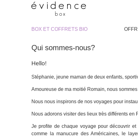
BOX ET COFFRETS BIO
OFFR
Qui sommes-nous?
Hello!
Stéphanie, jeune maman de deux enfants, sporti
Amoureuse de ma moitié Romain, nous somme
Nous nous inspirons de nos voyages pour instaure
Nous adorons visiter des lieux très différents en 
Je profite de chaque voyage pour découvrir et 
comme la manucure des Américaines, le layer