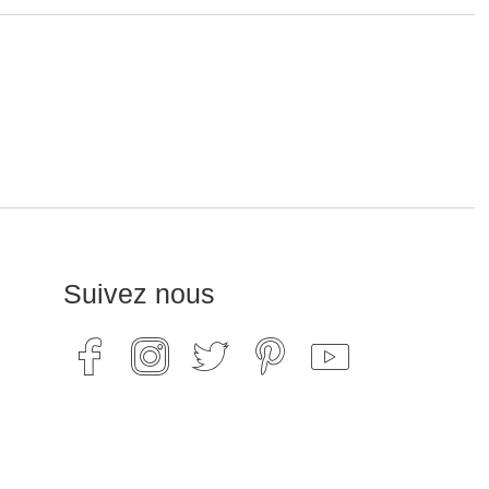
Suivez nous