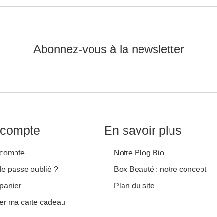
Abonnez-vous à la newsletter
compte
En savoir plus
compte
Notre Blog Bio
de passe oublié ?
Box Beauté : notre concept
panier
Plan du site
ver ma carte cadeau