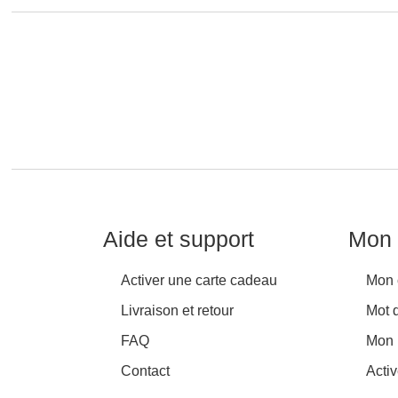
Aide et support
Mon 
Activer une carte cadeau
Mon 
Livraison et retour
Mot 
FAQ
Mon 
Contact
Acti