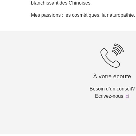
blanchissant des Chinoises.
Mes passions : les cosmétiques, la naturopathie,
À votre écoute
Besoin d’un conseil?
Ecrivez-nous
ici