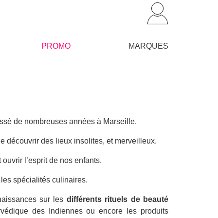
PROMO
MARQUES
assé de nombreuses années à Marseille.
 découvrir des lieux insolites, et merveilleux.
uvrir l’esprit de nos enfants.
les spécialités culinaires.
nnaissances sur les
différents rituels de beauté
védique des Indiennes ou encore les produits