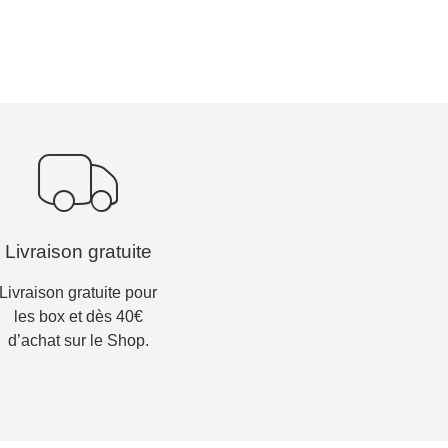
Livraison gratuite
Livraison gratuite pour
les box et dès 40€
d’achat sur le Shop.