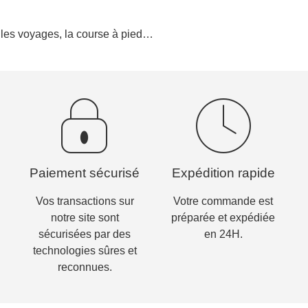
 les voyages, la course à pied…
Paiement sécurisé
Expédition rapide
Vos transactions sur
Votre commande est
notre site sont
préparée et expédiée
sécurisées par des
en 24H.
technologies sûres et
reconnues.