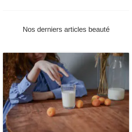
Nos derniers articles beauté