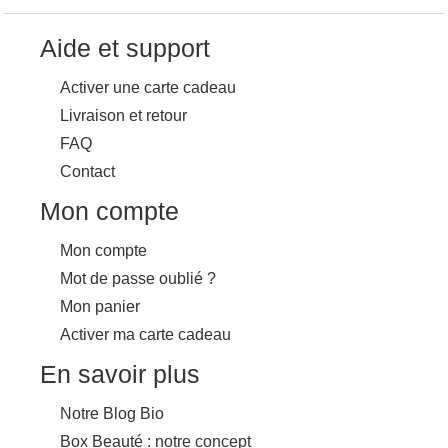
Aide et support
Activer une carte cadeau
Livraison et retour
FAQ
Contact
Mon compte
Mon compte
Mot de passe oublié ?
Mon panier
Activer ma carte cadeau
En savoir plus
Notre Blog Bio
Box Beauté : notre concept