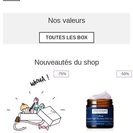
Nos valeurs
TOUTES LES BOX
Nouveautés du shop
 -75%
 -50%