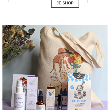
JE SHOP