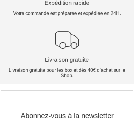
Expédition rapide
Votre commande est préparée et expédiée en 24H.
Livraison gratuite
Livraison gratuite pour les box et dès 40€ d’achat sur le
Shop.
Abonnez-vous à la newsletter