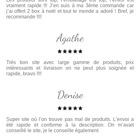
vraiment rapide !!! J’en suis à ma 3ème commande car
j’ai offert 2 box à noël et tout le monde a adoré ! Bref, je
recommande !!!!
Agathe
Très bon site avec large gamme de produits, prix
intéressants et livraison on ne peut plus soignée et
rapide, bravo !!!!
Denise
Super site où l’on trouve pas mal de produits. L’envoi a
été rapide et conforme à la description. On m’avait
conseillé le site, je le conseille également