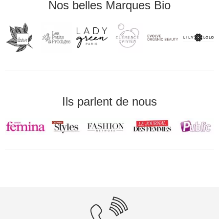
Nos belles Marques Bio
Ils parlent de nous