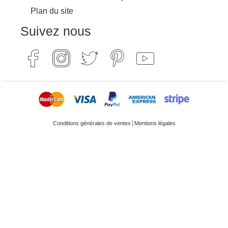
Plan du site
Suivez nous
|
Conditions générales de ventes
Mentions légales