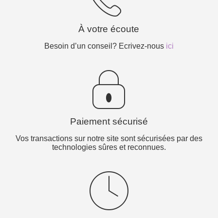
À votre écoute
Besoin d’un conseil? Ecrivez-nous
ici
Paiement sécurisé
Vos transactions sur notre site sont sécurisées par des
technologies sûres et reconnues.