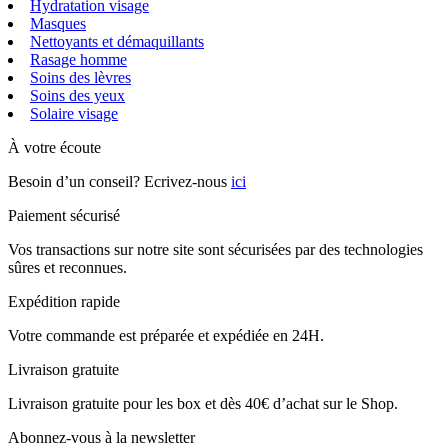
Hydratation visage
Masques
Nettoyants et démaquillants
Rasage homme
Soins des lèvres
Soins des yeux
Solaire visage
À votre écoute
Besoin d’un conseil? Ecrivez-nous
ici
Paiement sécurisé
Vos transactions sur notre site sont sécurisées par des technologies
sûres et reconnues.
Expédition rapide
Votre commande est préparée et expédiée en 24H.
Livraison gratuite
Livraison gratuite pour les box et dès 40€ d’achat sur le Shop.
Abonnez-vous à la newsletter