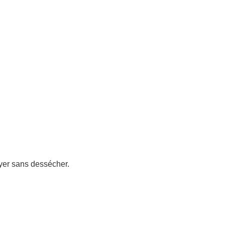
oyer sans dessécher.