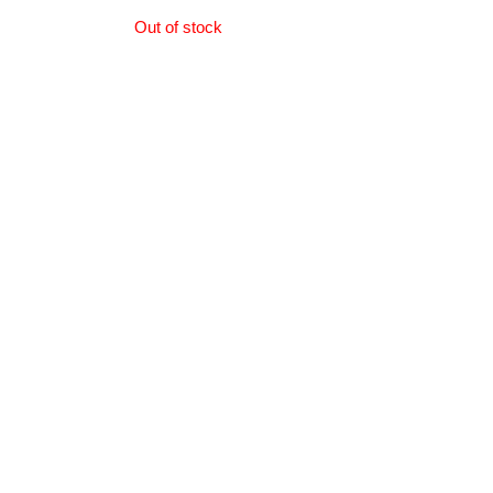
Out of stock