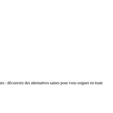
aumes : découvrez des alternatives saines pour vous soigner en toute