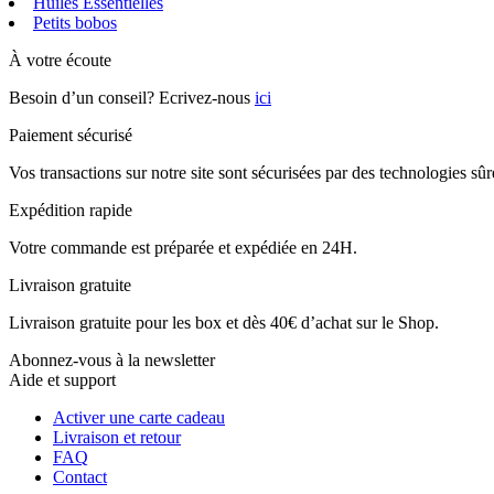
Huiles Essentielles
Petits bobos
À votre écoute
Besoin d’un conseil? Ecrivez-nous
ici
Paiement sécurisé
Vos transactions sur notre site sont sécurisées par des technologies sû
Expédition rapide
Votre commande est préparée et expédiée en 24H.
Livraison gratuite
Livraison gratuite pour les box et dès 40€ d’achat sur le Shop.
Abonnez-vous à la newsletter
Aide et support
Activer une carte cadeau
Livraison et retour
FAQ
Contact