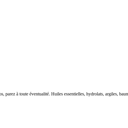
ios, parez à toute éventualité. Huiles essentielles, hydrolats, argiles, b