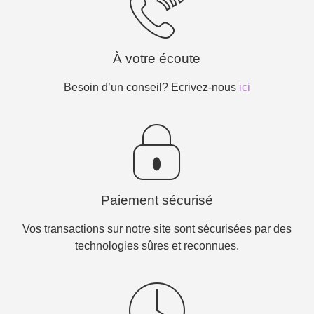
À votre écoute
Besoin d’un conseil? Ecrivez-nous
ici
Paiement sécurisé
Vos transactions sur notre site sont sécurisées par des
technologies sûres et reconnues.