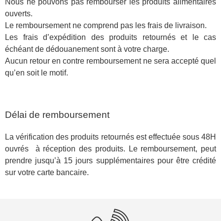
Nous ne pouvons pas rembourser les produits alimentaires
ouverts.
Le remboursement ne comprend pas les frais de livraison.
Les frais d’expédition des produits retournés et le cas
échéant de dédouanement sont à votre charge.
Aucun retour en contre remboursement ne sera accepté quel
qu’en soit le motif.
Délai de remboursement
La vérification des produits retournés est effectuée sous 48H
ouvrés à réception des produits. Le remboursement, peut
prendre jusqu’à 15 jours supplémentaires pour être crédité
sur votre carte bancaire.