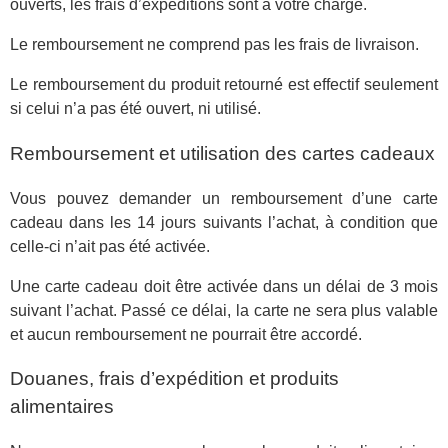
ouverts, les frais d’expéditions sont à votre charge.
Le remboursement ne comprend pas les frais de livraison.
Le remboursement du produit retourné est effectif seulement
si celui n’a pas été ouvert, ni utilisé.
Remboursement et utilisation des cartes cadeaux
Vous pouvez demander un remboursement d’une carte
cadeau dans les 14 jours suivants l’achat, à condition que
celle-ci n’ait pas été activée.
Une carte cadeau doit être activée dans un délai de 3 mois
suivant l’achat. Passé ce délai, la carte ne sera plus valable
et aucun remboursement ne pourrait être accordé.
Douanes, frais d’expédition et produits
alimentaires