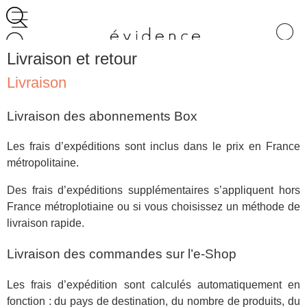
Recherche
Livraison et retour
de
produits
Livraison
Livraison des abonnements Box
Les frais d’expéditions sont inclus dans le prix en France
métropolitaine.
Des frais d’expéditions supplémentaires s’appliquent hors
France métroplotiaine ou si vous choisissez un méthode de
livraison rapide.
Livraison des commandes sur l’e-Shop
Les frais d’expédition sont calculés automatiquement en
fonction : du pays de destination, du nombre de produits, du