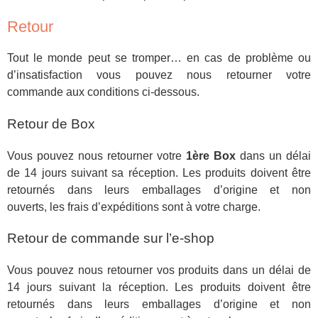
Retour
Tout le monde peut se tromper… en cas de problème ou
d’insatisfaction vous pouvez nous retourner votre
commande aux conditions ci-dessous.
Retour de Box
Vous pouvez nous retourner votre
1ère Box
dans un délai
de 14 jours suivant sa réception. Les produits doivent être
retournés dans leurs emballages d’origine et non
ouverts, les frais d’expéditions sont à votre charge.
Retour de commande sur l’e-shop
Vous pouvez nous retourner vos produits dans un délai de
14 jours suivant la réception. Les produits doivent être
retournés dans leurs emballages d’origine et non