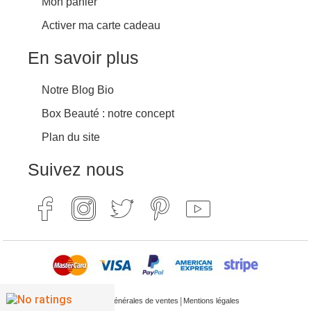
Mon panier
Activer ma carte cadeau
En savoir plus
Notre Blog Bio
Box Beauté : notre concept
Plan du site
Suivez nous
|
Conditions générales de ventes
Mentions légales