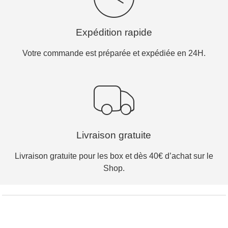
Expédition rapide
Votre commande est préparée et expédiée en 24H.
Livraison gratuite
Livraison gratuite pour les box et dès 40€ d’achat sur le
Shop.