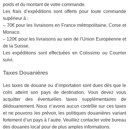
poids et du montant de votre commande.
Les frais d’expéditions sont offerts pour toute commande
supérieur à :
– 70€ pour les livraisons en France métropolitaine, Corse et
Monaco.
– 120€ pour les livraisons au sein de l’Union Européenne et
de la Suisse.
Les expéditions sont effectuées en Colissimo ou Courrier
suivi.
Taxes Douanières
Les taxes de douane ou d’importation sont dues dès que le
colis atteint son pays de destination. Vous devez vous
acquitter des éventuelles taxes supplémentaires de
dédouanement. Nous n’avons aucun contrôle sur ces taxes
et ne pouvons les prévoir, les politiques douanières variant
fortement d’un pays à l’autre. Veuillez contacter votre bureau
des douanes local pour de plus amples informations.