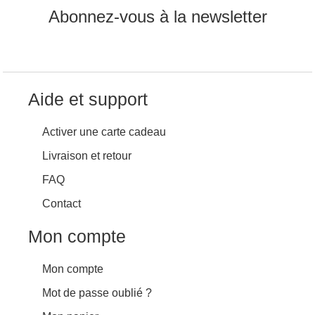
Abonnez-vous à la newsletter
Aide et support
Activer une carte cadeau
Livraison et retour
FAQ
Contact
Mon compte
Mon compte
Mot de passe oublié ?