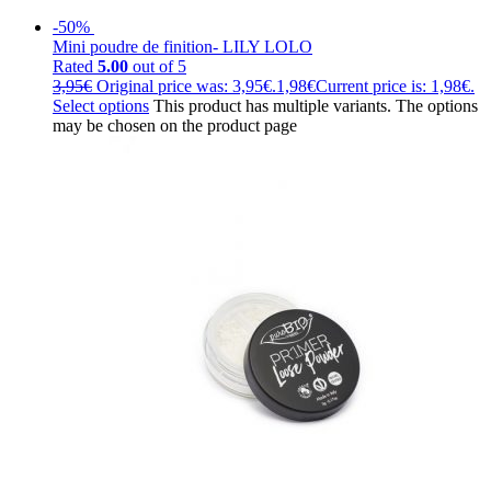
-50%
Mini poudre de finition- LILY LOLO
Rated
5.00
out of 5
3,95
€
Original price was: 3,95€.
1,98
€
Current price is: 1,98€.
Select options
This product has multiple variants. The options
may be chosen on the product page