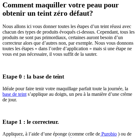
Comment maquiller votre peau pour
obtenir un teint zéro défaut?
Nous allons ici vous donner toutes les étapes d’un teint réussi avec
chacun des types de produits évoqués ci-dessus. Cependant, tous les
produits ne sont pas primordiaux, certaines auront besoin d’un
correcteur alors que d’autres non, par exemple. Nous vous donnons
toutes les étapes « dans l’ordre d’application » mais si une étape ne
vous est pas nécessaire, il vous suffit de la sauter.
Etape 0 : la base de teint
Idéale pour faire tenir votre maquillage parfait toute la journée, la
base de teint
s’applique au doigts, un peu à la manière d’une crème
de jour.
Etape 1 : le correcteur.
Appliquez, à l’aide d’une éponge (comme celle de
Purobio
) ou de