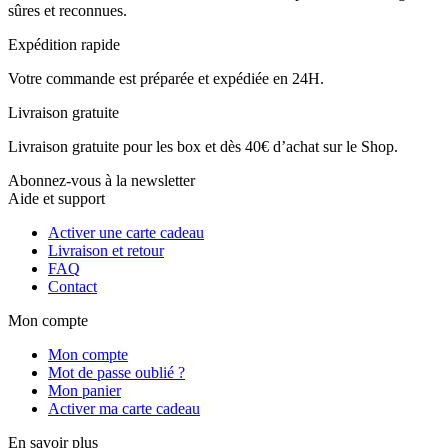
sûres et reconnues.
Expédition rapide
Votre commande est préparée et expédiée en 24H.
Livraison gratuite
Livraison gratuite pour les box et dès 40€ d’achat sur le Shop.
Abonnez-vous à la newsletter
Aide et support
Activer une carte cadeau
Livraison et retour
FAQ
Contact
Mon compte
Mon compte
Mot de passe oublié ?
Mon panier
Activer ma carte cadeau
En savoir plus