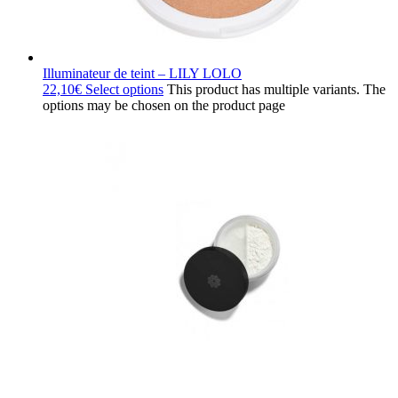
Illuminateur de teint – LILY LOLO
22,10
€
Select options
This product has multiple variants. The
options may be chosen on the product page