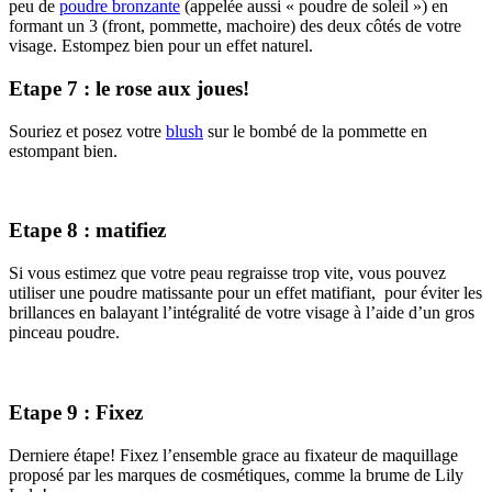
peu de
poudre bronzante
(appelée aussi « poudre de soleil ») en
formant un 3 (front, pommette, machoire) des deux côtés de votre
visage. Estompez bien pour un effet naturel.
Etape 7 : le rose aux joues!
Souriez et posez votre
blush
sur le bombé de la pommette en
estompant bien.
Etape 8 : matifiez
Si vous estimez que votre peau regraisse trop vite, vous pouvez
utiliser une poudre matissante pour un effet matifiant, pour éviter les
brillances en balayant l’intégralité de votre visage à l’aide d’un gros
pinceau poudre.
Etape 9 : Fixez
Derniere étape! Fixez l’ensemble grace au fixateur de maquillage
proposé par les marques de cosmétiques, comme la brume de Lily