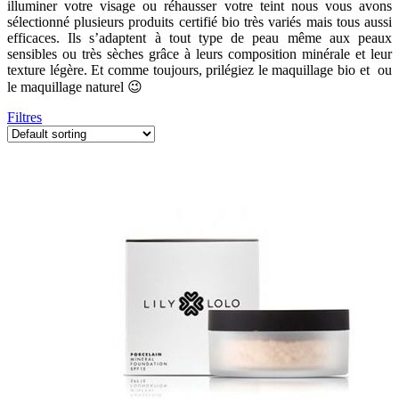
illuminer votre visage ou réhausser votre teint nous vous avons
sélectionné plusieurs produits certifié bio très variés mais tous aussi
efficaces. Ils s’adaptent à tout type de peau même aux peaux
sensibles ou très sèches grâce à leurs composition minérale et leur
texture légère. Et comme toujours, prilégiez le maquillage bio et ou
le maquillage naturel 😉
Filtres