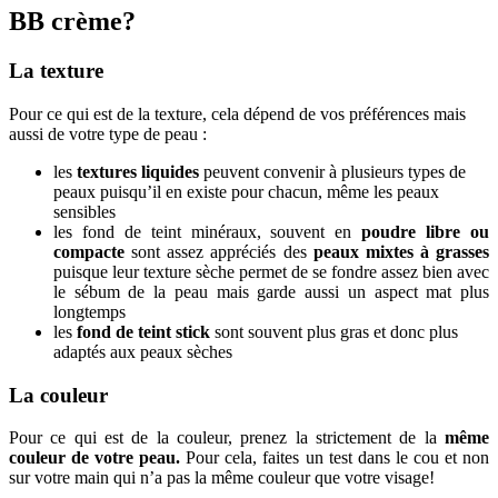
BB crème?
La texture
Pour ce qui est de la texture, cela dépend de vos préférences mais
aussi de votre type de peau :
les
textures liquides
peuvent convenir à plusieurs types de
peaux puisqu’il en existe pour chacun, même les peaux
sensibles
les fond de teint minéraux, souvent en
poudre libre ou
compacte
sont assez appréciés des
peaux mixtes à grasses
puisque leur texture sèche permet de se fondre assez bien avec
le sébum de la peau mais garde aussi un aspect mat plus
longtemps
les
fond de teint stick
sont souvent plus gras et donc plus
adaptés aux peaux sèches
La couleur
Pour ce qui est de la couleur, prenez la strictement de la
même
couleur de votre peau.
Pour cela, faites un test dans le cou et non
sur votre main qui n’a pas la même couleur que votre visage!