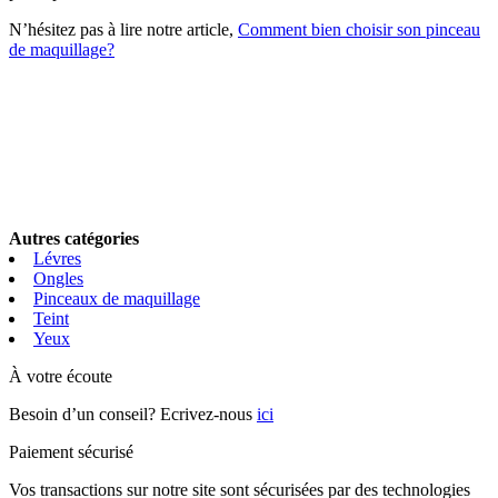
N’hésitez pas à lire notre article,
Comment bien choisir son pinceau
de maquillage?
Autres catégories
Lévres
Ongles
Pinceaux de maquillage
Teint
Yeux
À votre écoute
Besoin d’un conseil? Ecrivez-nous
ici
Paiement sécurisé
Vos transactions sur notre site sont sécurisées par des technologies