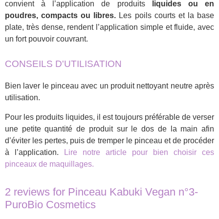
convient à l’application de produits
liquides ou en
poudres, compacts ou libres.
Les poils courts et la base
plate, très dense, rendent l’application simple et fluide, avec
un fort pouvoir couvrant.
CONSEILS D'UTILISATION
Bien laver le pinceau avec un produit nettoyant neutre après
utilisation.
Pour les produits liquides, il est toujours préférable de verser
une petite quantité de produit sur le dos de la main afin
d’éviter les pertes, puis de tremper le pinceau et de procéder
à l’application.
Lire notre article pour bien choisir ces
pinceaux de maquillages.
2 reviews for
Pinceau Kabuki Vegan n°3-
PuroBio Cosmetics