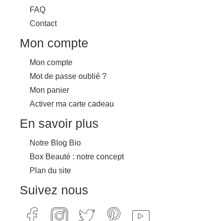
FAQ
Contact
Mon compte
Mon compte
Mot de passe oublié ?
Mon panier
Activer ma carte cadeau
En savoir plus
Notre Blog Bio
Box Beauté : notre concept
Plan du site
Suivez nous