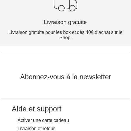
Livraison gratuite
Livraison gratuite pour les box et dès 40€ d’achat sur le
Shop.
Abonnez-vous à la newsletter
Aide et support
Activer une carte cadeau
Livraison et retour