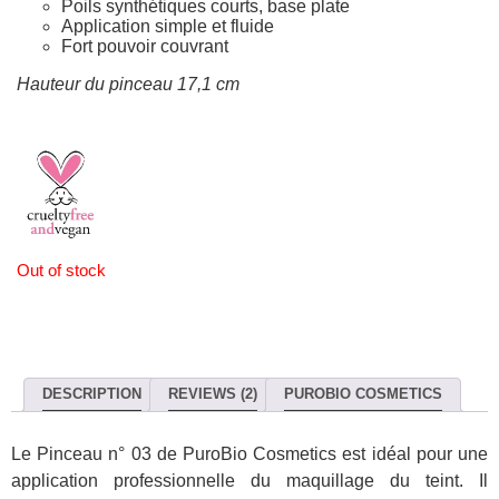
Poils synthétiques courts, base plate
Application simple et fluide
Fort pouvoir couvrant
Hauteur du pinceau 17,1 cm
Out of stock
DESCRIPTION
REVIEWS (2)
PUROBIO COSMETICS
Le Pinceau n° 03 de PuroBio Cosmetics est idéal pour une
application professionnelle du maquillage du teint. Il