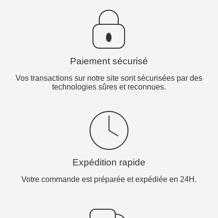
Paiement sécurisé
Vos transactions sur notre site sont sécurisées par des
technologies sûres et reconnues.
Expédition rapide
Votre commande est préparée et expédiée en 24H.