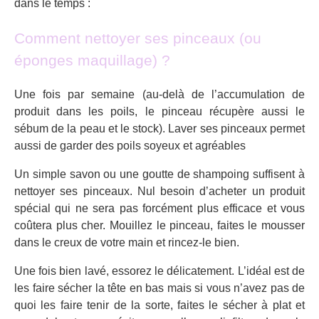
dans le temps :
Comment nettoyer ses pinceaux (ou
éponges maquillage) ?
Une fois par semaine (au-delà de l’accumulation de
produit dans les poils, le pinceau récupère aussi le
sébum de la peau et le stock). Laver ses pinceaux permet
aussi de garder des poils soyeux et agréables
Un simple savon ou une goutte de shampoing suffisent à
nettoyer ses pinceaux. Nul besoin d’acheter un produit
spécial qui ne sera pas forcément plus efficace et vous
coûtera plus cher. Mouillez le pinceau, faites le mousser
dans le creux de votre main et rincez-le bien.
Une fois bien lavé, essorez le délicatement. L’idéal est de
les faire sécher la tête en bas mais si vous n’avez pas de
quoi les faire tenir de la sorte, faites le sécher à plat et