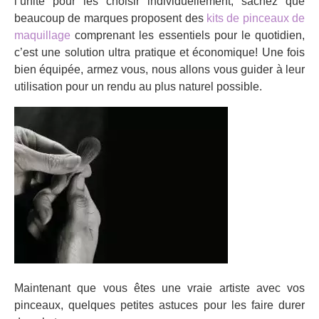
l’unité pour les choisir individuellement, sachez que
beaucoup de marques proposent des
kits de pinceaux de
maquillage
comprenant les essentiels pour le quotidien,
c’est une solution ultra pratique et économique! Une fois
bien équipée, armez vous, nous allons vous guider à leur
utilisation pour un rendu au plus naturel possible.
Maintenant que vous êtes une vraie artiste avec vos
pinceaux, quelques petites astuces pour les faire durer