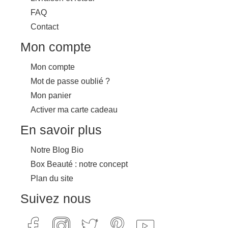
FAQ
Contact
Mon compte
Mon compte
Mot de passe oublié ?
Mon panier
Activer ma carte cadeau
En savoir plus
Notre Blog Bio
Box Beauté : notre concept
Plan du site
Suivez nous