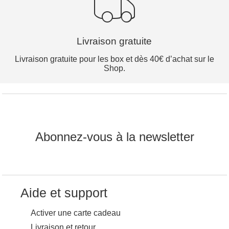
Livraison gratuite
Livraison gratuite pour les box et dès 40€ d’achat sur le
Shop.
Abonnez-vous à la newsletter
Aide et support
Activer une carte cadeau
Livraison et retour