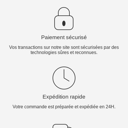
Paiement sécurisé
Vos transactions sur notre site sont sécurisées par des
technologies sûres et reconnues.
Expédition rapide
Votre commande est préparée et expédiée en 24H.