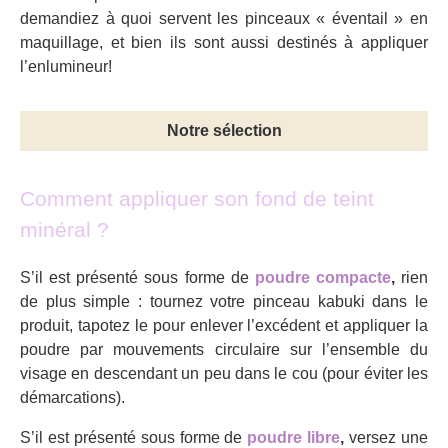
demandiez à quoi servent les pinceaux « éventail » en
maquillage, et bien ils sont aussi destinés à appliquer
l’enlumineur!
Notre sélection
Comment appliquer son fond de teint
minéral ?
S’il est présenté sous forme de
poudre compacte
,
rien
de plus simple : tournez votre pinceau kabuki dans le
produit, tapotez le pour enlever l’excédent et appliquer la
poudre par mouvements circulaire sur l’ensemble du
visage en descendant un peu dans le cou (pour éviter les
démarcations).
S’il est présenté sous forme de
poudre libre
,
versez une