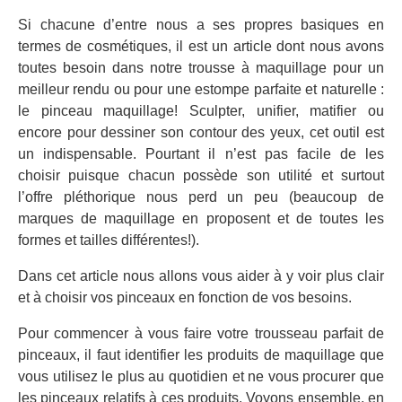
Si chacune d’entre nous a ses propres basiques en
termes de cosmétiques, il est un article dont nous avons
toutes besoin dans notre trousse à maquillage pour un
meilleur rendu ou pour une estompe parfaite et naturelle :
le pinceau maquillage! Sculpter, unifier, matifier ou
encore pour dessiner son contour des yeux, cet outil est
un indispensable. Pourtant il n’est pas facile de les
choisir puisque chacun possède son utilité et surtout
l’offre pléthorique nous perd un peu (beaucoup de
marques de maquillage en proposent et de toutes les
formes et tailles différentes!).
Dans cet article nous allons vous aider à y voir plus clair
et à choisir vos pinceaux en fonction de vos besoins.
Pour commencer à vous faire votre trousseau parfait de
pinceaux, il faut identifier les produits de maquillage que
vous utilisez le plus au quotidien et ne vous procurer que
les pinceaux relatifs à ces produits. Voyons ensemble, en