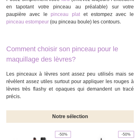
en tapotant votre pinceau au préalable) sur votre
paupière avec le
pinceau plat
et estompez avec le
pinceau estompeur
(ou pinceau boule) les contours.
Comment choisir son pinceau pour le
maquillage des lèvres?
Les pinceaux à lèvres sont assez peu utilisés mais se
révèlent assez utiles surtout pour appliquer les rouges à
lèvres très flashy et opaques qui demandent un tracé
précis.
Notre sélection
-50%
-50%