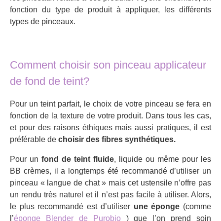
fonction du type de produit à appliquer, les différents
types de pinceaux.
Comment choisir son pinceau applicateur
de fond de teint?
Pour un teint parfait, le choix de votre pinceau se fera en
fonction de la texture de votre produit. Dans tous les cas,
et pour des raisons éthiques mais aussi pratiques, il est
préférable de
choisir des fibres synthétiques.
Pour un
fond de teint fluide
, liquide ou même pour les
BB crèmes, il a longtemps été recommandé d’utiliser un
pinceau « langue de chat » mais cet ustensile n’offre pas
un rendu très naturel et il n’est pas facile à utiliser. Alors,
le plus recommandé est d’utiliser
une éponge
(comme
l’
éponge Blender de Purobio
) que l’on prend soin