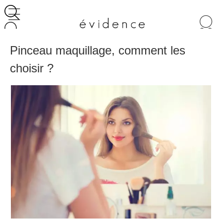
Recherche
de
produits
Pinceau maquillage, comment les
choisir ?