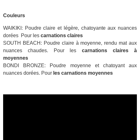
Couleurs
WAIKIKI: Poudre claire et légère, chatoyante aux nuances
dorées Pour les
carnations claires
SOUTH BEACH: Poudre claire à moyenne, rendu mat aux
nuances chaudes. Pour les
carnations claires à
moyennes
BONDI BRONZE: Poudre moyenne et chatoyant aux
nuances dorées. Pour
les carnations moyennes