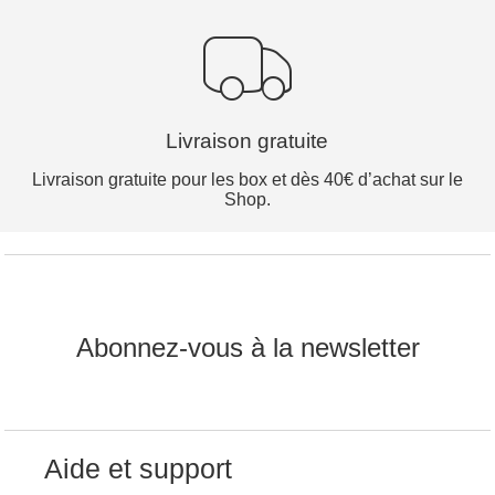
Livraison gratuite
Livraison gratuite pour les box et dès 40€ d’achat sur le
Shop.
Abonnez-vous à la newsletter
Aide et support