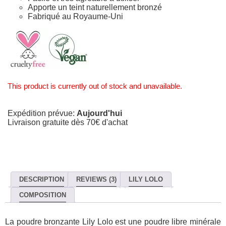
Apporte un teint naturellement bronzé
Fabriqué au Royaume-Uni
This product is currently out of stock and unavailable.
Expédition prévue:
Aujourd'hui
Livraison gratuite dès 70€ d'achat
DESCRIPTION
REVIEWS (3)
LILY LOLO
COMPOSITION
La poudre bronzante Lily Lolo est une poudre libre minérale