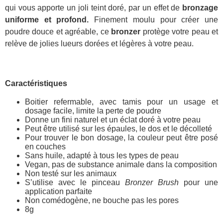
qui vous apporte un joli teint doré, par un effet de
bronzage
uniforme et profond.
Finement moulu pour créer une
poudre douce et agréable, ce
bronzer
protège votre peau et
relève de jolies lueurs dorées et légères à votre peau.
Caractéristiques
Boitier refermable, avec tamis pour un usage et
dosage facile, limite la perte de poudre
Donne un fini naturel et un éclat doré à votre peau
Peut être utilisé sur les épaules, le dos et le décolleté
Pour trouver le bon dosage, la couleur peut être posé
en couches
Sans huile, adapté à tous les types de peau
Vegan, pas de substance animale dans la composition
Non testé sur les animaux
S’utilise avec le pinceau
Bronzer Brush
pour une
application parfaite
Non comédogène, ne bouche pas les pores
8g