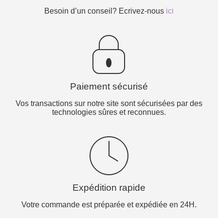
Besoin d’un conseil? Ecrivez-nous
ici
Paiement sécurisé
Vos transactions sur notre site sont sécurisées par des
technologies sûres et reconnues.
Expédition rapide
Votre commande est préparée et expédiée en 24H.