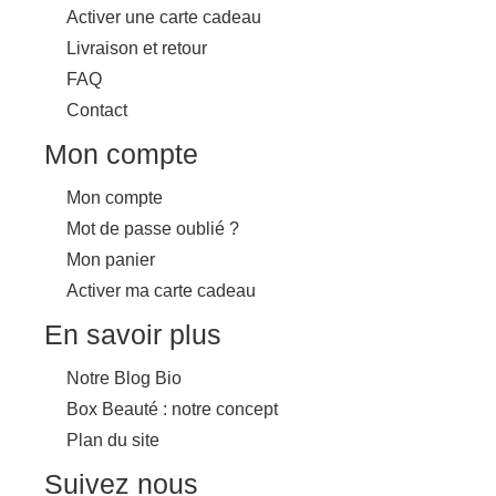
Activer une carte cadeau
Livraison et retour
FAQ
Contact
Mon compte
Mon compte
Mot de passe oublié ?
Mon panier
Activer ma carte cadeau
En savoir plus
Notre Blog Bio
Box Beauté : notre concept
Plan du site
Suivez nous