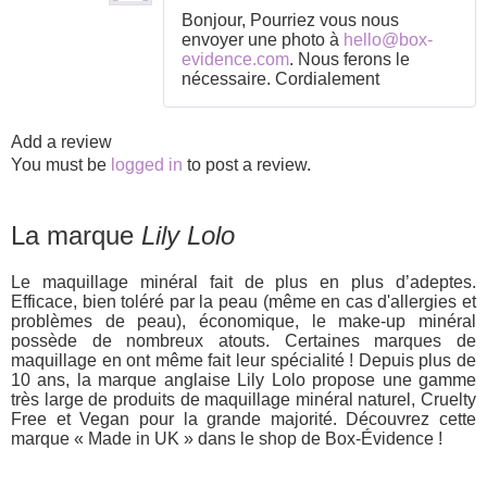
Bonjour, Pourriez vous nous
envoyer une photo à
hello@box-
evidence.com
. Nous ferons le
nécessaire. Cordialement
Add a review
You must be
logged in
to post a review.
La marque
Lily Lolo
Le maquillage minéral fait de plus en plus d’adeptes.
Efficace, bien toléré par la peau (même en cas d'allergies et
problèmes de peau), économique, le make-up minéral
possède de nombreux atouts. Certaines marques de
maquillage en ont même fait leur spécialité ! Depuis plus de
10 ans, la marque anglaise Lily Lolo propose une gamme
très large de produits de maquillage minéral naturel, Cruelty
Free et Vegan pour la grande majorité. Découvrez cette
marque « Made in UK » dans le shop de Box-Évidence !