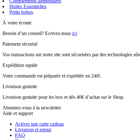
Compléments alimentaires
Huiles Essentielles
Petits bobos
À votre écoute
Besoin d’un conseil? Ecrivez-nous
ici
Paiement sécurisé
Vos transactions sur notre site sont sécurisées par des technologies sû
Expédition rapide
Votre commande est préparée et expédiée en 24H.
Livraison gratuite
Livraison gratuite pour les box et dès 40€ d’achat sur le Shop.
Abonnez-vous à la newsletter
Aide et support
Activer une carte cadeau
Livraison et retour
FAQ