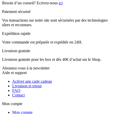
Besoin d’un conseil? Ecrivez-nous
ici
Paiement sécurisé
Vos transactions sur notre site sont sécurisées par des technologies
sûres et reconnues.
Expédition rapide
Votre commande est préparée et expédiée en 24H.
Livraison gratuite
Livraison gratuite pour les box et dès 40€ d’achat sur le Shop.
Abonnez-vous à la newsletter
Aide et support
Activer une carte cadeau
Livraison et retour
FAQ
Contact
Mon compte
Mon compte