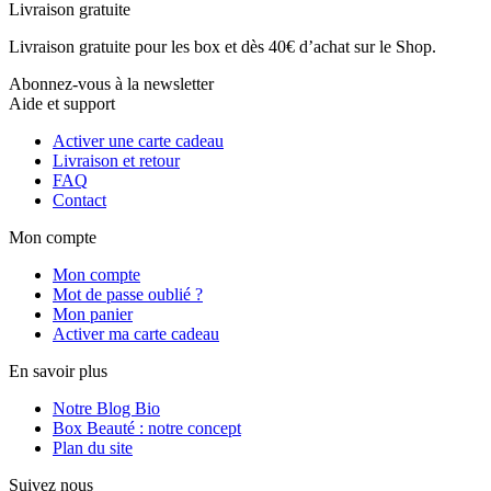
Livraison gratuite
Livraison gratuite pour les box et dès 40€ d’achat sur le Shop.
Abonnez-vous à la newsletter
Aide et support
Activer une carte cadeau
Livraison et retour
FAQ
Contact
Mon compte
Mon compte
Mot de passe oublié ?
Mon panier
Activer ma carte cadeau
En savoir plus
Notre Blog Bio
Box Beauté : notre concept
Plan du site
Suivez nous