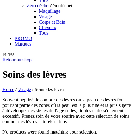
Tous
Zéro déchet
Zéro déchet
Maquillage
Visage
Corps et Bain
Cheveux
Tous
PROMO
Marques
Filtres
Retour au shop
Soins des lèvres
Home
/
Visage
/ Soins des lèvres
Souvent négligé, le contour des lèvres ou la peau des lèvres font
pourtant partie des zones où la peau est la plus fine et la plus sujette
à développer des signes de l’âge (rides, ridules et dessèchement
excessif). Prenez soin de votre sourire avec cette sélection de soins
contour des lèvres naturels et bios.
No products were found matching your selection.