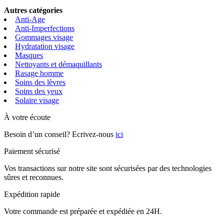
Autres catégories
Anti-Age
Anti-Imperfections
Gommages visage
Hydratation visage
Masques
Nettoyants et démaquillants
Rasage homme
Soins des lèvres
Soins des yeux
Solaire visage
À votre écoute
Besoin d’un conseil? Ecrivez-nous
ici
Paiement sécurisé
Vos transactions sur notre site sont sécurisées par des technologies
sûres et reconnues.
Expédition rapide
Votre commande est préparée et expédiée en 24H.