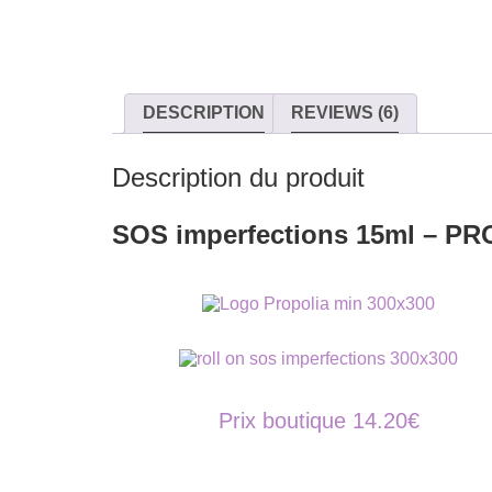
DESCRIPTION
REVIEWS (6)
Description du produit
SOS imperfections 15ml – P
Prix boutique 14.20€