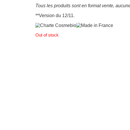
Tous les produits sont en format vente, aucune
**Version du 12/11.
Out of stock