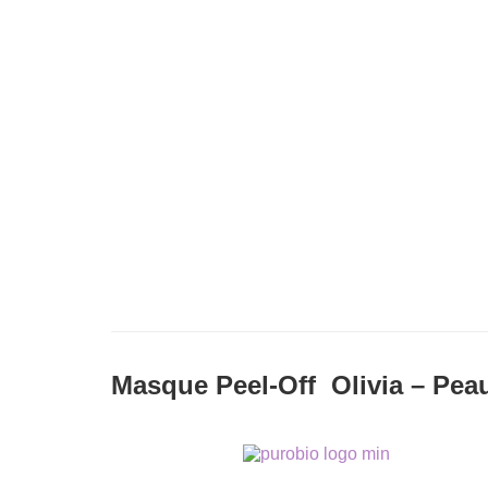
Masque Peel-Off Olivia – Pe