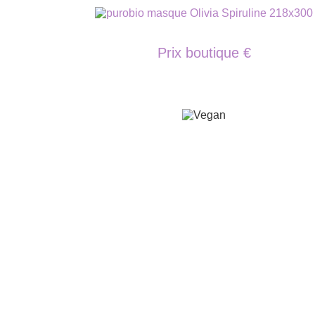
Prix boutique €