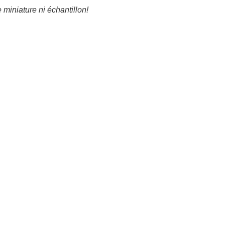
 miniature ni échantillon!