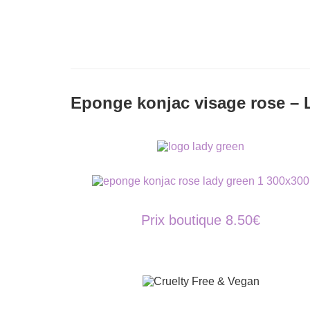
Eponge konjac visage rose – 
Prix boutique 8.50€