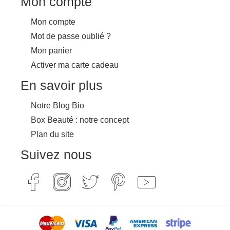
Mon compte
Mon compte
Mot de passe oublié ?
Mon panier
Activer ma carte cadeau
En savoir plus
Notre Blog Bio
Box Beauté : notre concept
Plan du site
Suivez nous