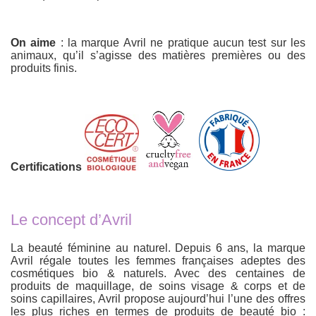
On aime
: la marque Avril ne pratique aucun test sur les
animaux, qu’il s’agisse des matières premières ou des
produits finis.
Certifications
Le concept d’Avril
La beauté féminine au naturel. Depuis 6 ans, la marque
Avril régale toutes les femmes françaises adeptes des
cosmétiques bio & naturels. Avec des centaines de
produits de maquillage, de soins visage & corps et de
soins capillaires, Avril propose aujourd’hui l’une des offres
les plus riches en termes de produits de beauté bio :