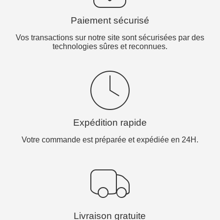
Paiement sécurisé
Vos transactions sur notre site sont sécurisées par des
technologies sûres et reconnues.
Expédition rapide
Votre commande est préparée et expédiée en 24H.
Livraison gratuite