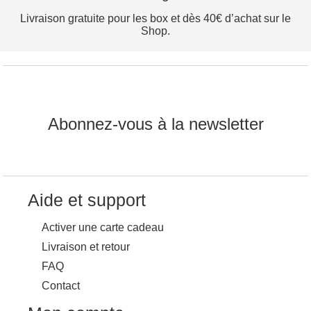
Livraison gratuite pour les box et dès 40€ d’achat sur le
Shop.
Abonnez-vous à la newsletter
Aide et support
Activer une carte cadeau
Livraison et retour
FAQ
Contact