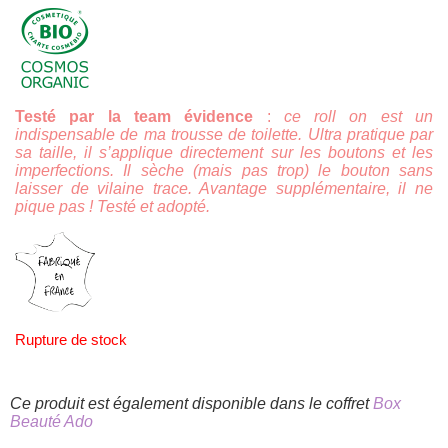
Testé par la team évidence
:
ce roll on est un
indispensable de ma trousse de toilette. Ultra pratique par
sa taille, il s’applique directement sur les boutons et les
imperfections. Il sèche (mais pas trop) le bouton sans
laisser de vilaine trace. Avantage supplémentaire, il ne
pique pas ! Testé et adopté.
Rupture de stock
Ce produit est également disponible dans le coffret
Box
Beauté Ado