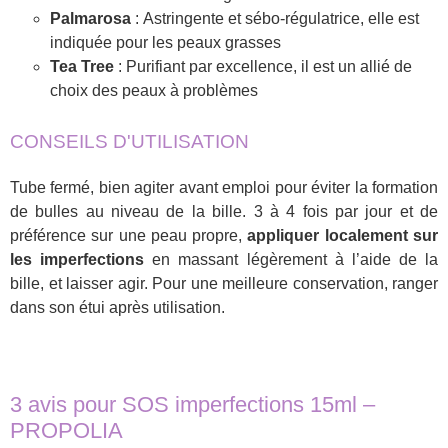
Palmarosa
: Astringente et sébo-régulatrice, elle est
indiquée pour les peaux grasses
Tea Tree
: Purifiant par excellence, il est un allié de
choix des peaux à problèmes
CONSEILS D'UTILISATION
Tube fermé, bien agiter avant emploi pour éviter la formation
de bulles au niveau de la bille. 3 à 4 fois par jour et de
préférence sur une peau propre,
appliquer localement sur
les imperfections
en massant légèrement à l’aide de la
bille, et laisser agir. Pour une meilleure conservation, ranger
dans son étui après utilisation.
3 avis pour
SOS imperfections 15ml –
PROPOLIA