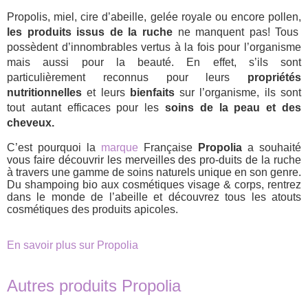
Propolis, miel, cire d’abeille, gelée royale ou encore pollen,
les produits issus de la ruche
ne manquent pas! Tous
possèdent d’innombrables vertus à la fois pour l’organisme
mais aussi pour la beauté. En effet, s’ils sont
particulièrement reconnus pour leurs
propriétés
nutritionnelles
et leurs
bienfaits
sur l’organisme, ils sont
tout autant efficaces pour les
soins de la peau et des
cheveux.
C’est pourquoi la
marque
Française
Propolia
a souhaité
vous faire découvrir les merveilles des pro-duits de la ruche
à travers une gamme de soins naturels unique en son genre.
Du shampoing bio aux cosmétiques visage & corps, rentrez
dans le monde de l’abeille et découvrez tous les atouts
cosmétiques des produits apicoles.
En savoir plus sur Propolia
Autres produits Propolia