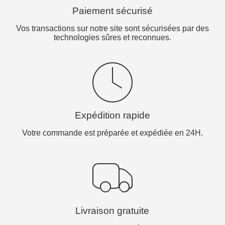
Paiement sécurisé
Vos transactions sur notre site sont sécurisées par des
technologies sûres et reconnues.
Expédition rapide
Votre commande est préparée et expédiée en 24H.
Livraison gratuite