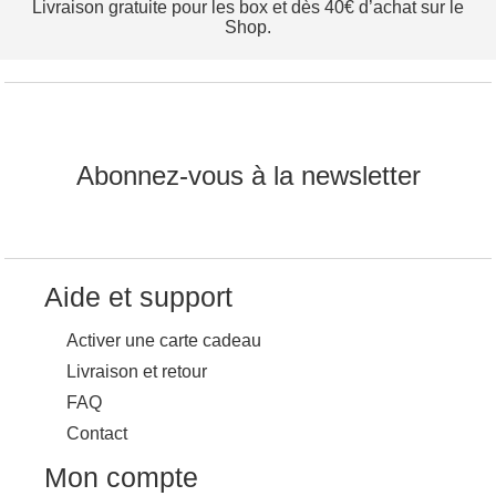
Livraison gratuite pour les box et dès 40€ d’achat sur le
Shop.
Abonnez-vous à la newsletter
Aide et support
Activer une carte cadeau
Livraison et retour
FAQ
Contact
Mon compte