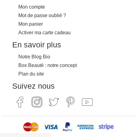
Mon compte
Mot de passe oublié ?
Mon panier
Activer ma carte cadeau
En savoir plus
Notre Blog Bio
Box Beauté : notre concept
Plan du site
Suivez nous