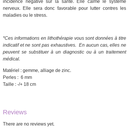
incidence négative sur la santé. Elle calme le système
nerveux. Elle sera donc favorable pour lutter contres les
maladies ou le stress.
*Ces informations en lithothérapie vous sont données à titre
indicatif et ne sont pas exhaustives.
En aucun cas, elles ne
peuvent se substituer à un diagnostic ou à un traitement
médical.
Matériel : gemme, alliage de zinc.
Perles : 6 mm
Taille : -/+ 18 cm
Reviews
There are no reviews yet.