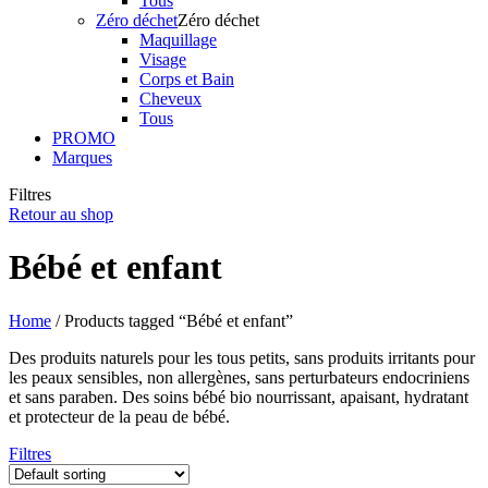
Tous
Zéro déchet
Zéro déchet
Maquillage
Visage
Corps et Bain
Cheveux
Tous
PROMO
Marques
Filtres
Retour au shop
Bébé et enfant
Home
/ Products tagged “Bébé et enfant”
Des produits naturels pour les tous petits, sans produits irritants pour
les peaux sensibles, non allergènes, sans perturbateurs endocriniens
et sans paraben. Des soins bébé bio nourrissant, apaisant, hydratant
et protecteur de la peau de bébé.
Filtres