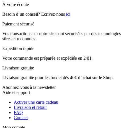
À votre écoute
Besoin d’un conseil? Ecrivez-nous
ici
Paiement sécurisé
Vos transactions sur notre site sont sécurisées par des technologies
sûres et reconnues.
Expédition rapide
Votre commande est préparée et expédiée en 24H.
Livraison gratuite
Livraison gratuite pour les box et dès 40€ d’achat sur le Shop.
Abonnez-vous à la newsletter
Aide et support
Activer une carte cadeau
Livraison et retour
FAQ
Contact
Mon compte