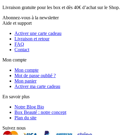
Livraison gratuite pour les box et dès 40€ d’achat sur le Shop.
Abonnez-vous à la newsletter
Aide et support
Activer une carte cadeau
Livraison et retour
FAQ
Contact
Mon compte
Mon compte
Mot de passe oublié ?
Mon panier
Activer ma carte cadeau
En savoir plus
Notre Blog Bio
Box Beauté : notre concept
Plan du site
Suivez nous