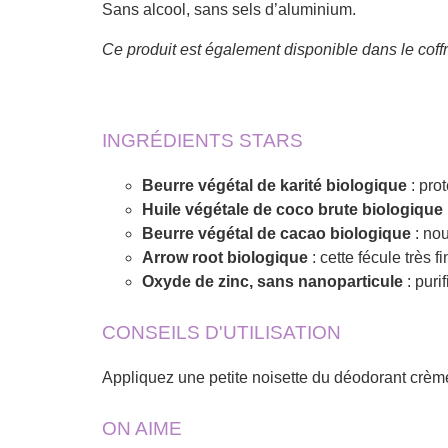
Sans alcool, sans sels d’aluminium.
Ce produit est également disponible dans le coff
INGRÉDIENTS STARS
Beurre végétal de karité biologique
: prot
Huile végétale de coco brute biologique
Beurre végétal de cacao biologique
: nou
Arrow root biologique
: cette fécule très
Oxyde de zinc, sans nanoparticule
: puri
CONSEILS D'UTILISATION
Appliquez une petite noisette du déodorant crème 
ON AIME