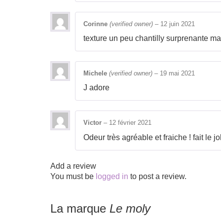
Corinne
(verified owner)
–
12 juin 2021
texture un peu chantilly surprenante mais
Michele
(verified owner)
–
19 mai 2021
J adore
Victor
–
12 février 2021
Odeur très agréable et fraiche ! fait le jo
Add a review
You must be
logged in
to post a review.
La marque
Le moly