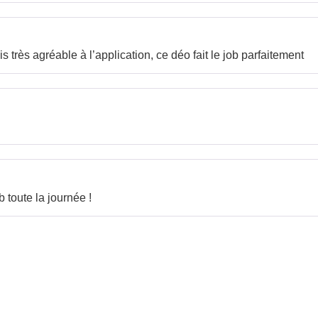
 très agréable à l’application, ce déo fait le job parfaitement
b toute la journée !