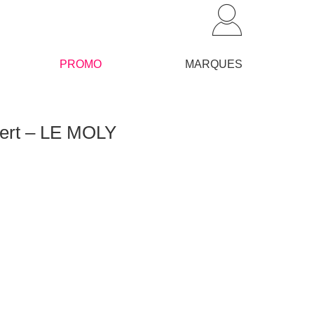
PROMO
MARQUES
vert – LE MOLY