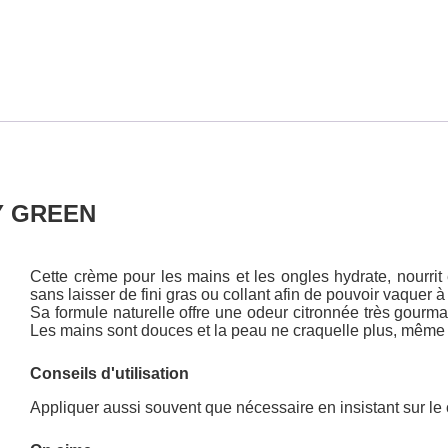
DY GREEN
Cette crème pour les mains et les ongles hydrate, nourrit
sans laisser de fini gras ou collant afin de pouvoir vaquer
Sa formule naturelle offre une odeur citronnée très gourma
Les mains sont douces et la peau ne craquelle plus, même 
Conseils d'utilisation
Appliquer aussi souvent que nécessaire en insistant sur le