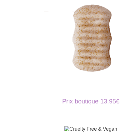
Prix boutique 13.95€