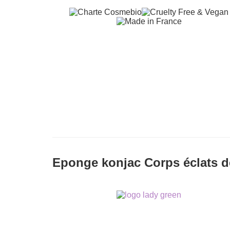
Eponge konjac Corps éclats 