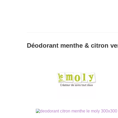
Déodorant menthe & citron ve