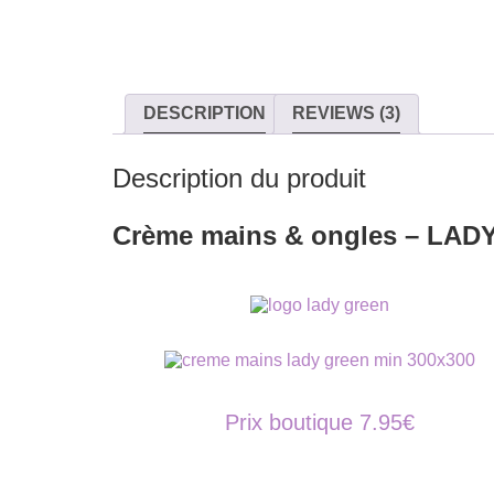
DESCRIPTION
REVIEWS (3)
Description du produit
Crème mains & ongles – LA
Prix boutique 7.95€