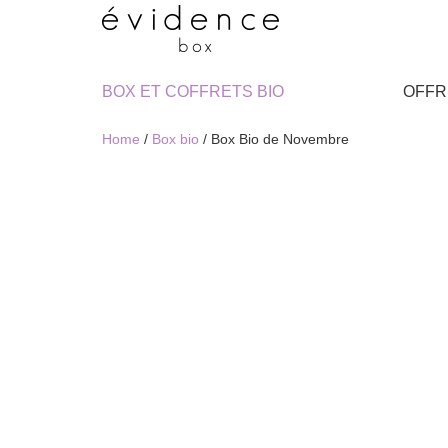
BOX ET COFFRETS BIO
OFFR
Home
/
Box bio
/ Box Bio de Novembre