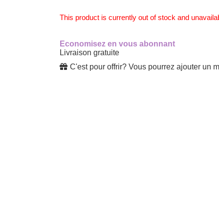
This product is currently out of stock and unavaila
Economisez en vous abonnant
Livraison gratuite
C'est pour offrir? Vous pourrez ajouter un