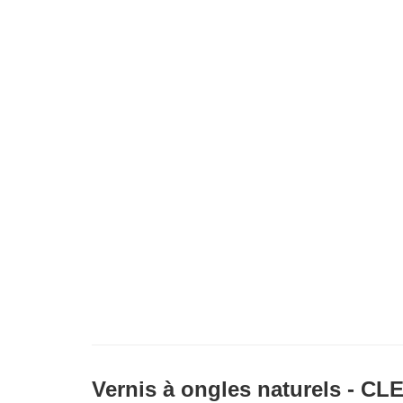
Vernis à ongles naturels - 