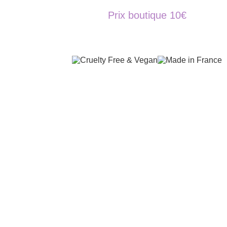
Prix boutique 10€