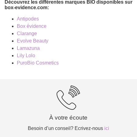
Découvrez les différentes marques BIO disponibles sur
box-evidence.com:
Antipodes
Box évidence
Clarange
Evolve Beauty
Lamazuna
Lily Lolo
PuroBio Cosmetics
À votre écoute
Besoin d’un conseil? Ecrivez-nous
ici