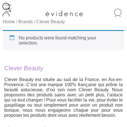
Recherche
de
Home
/ Brands / Clever Beauty
produits
No products were found matching your
selection.
Clever Beauty
Clever Beauty est située au sud de la France, en Aix-en-
Provence. C’est une marque 100% française qui prône la
beauté astucieuse, d’où son nom Clever Beauty. Nous
proposons des produits sains avec un petit plus, l’astuce
qui va tout changer ! Pour vous faciliter la vie, pour éviter le
gaspillage ou tout simplement pour avoir un produit non
toxique, nous nous engageons chaque jour pour vous
proposer les produits dont vous avez réellement besoin.