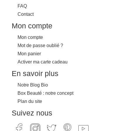
FAQ
Contact
Mon compte
Mon compte
Mot de passe oublié ?
Mon panier
Activer ma carte cadeau
En savoir plus
Notre Blog Bio
Box Beauté : notre concept
Plan du site
Suivez nous