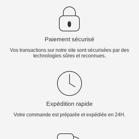
Paiement sécurisé
Vos transactions sur notre site sont sécurisées par des
technologies sûres et reconnues.
Expédition rapide
Votre commande est préparée et expédiée en 24H.