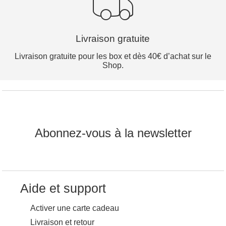
Livraison gratuite
Livraison gratuite pour les box et dès 40€ d’achat sur le
Shop.
Abonnez-vous à la newsletter
Aide et support
Activer une carte cadeau
Livraison et retour