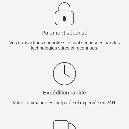
Paiement sécurisé
Vos transactions sur notre site sont sécurisées par des
technologies sûres et reconnues.
Expédition rapide
Votre commande est préparée et expédiée en 24H.