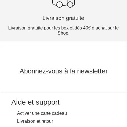
Livraison gratuite
Livraison gratuite pour les box et dès 40€ d’achat sur le
Shop.
Abonnez-vous à la newsletter
Aide et support
Activer une carte cadeau
Livraison et retour