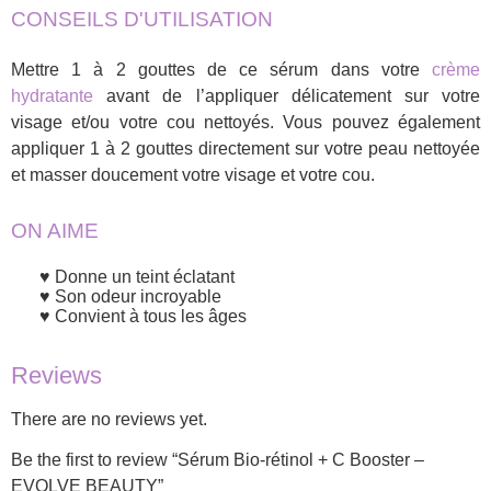
CONSEILS D'UTILISATION
Mettre 1 à 2 gouttes de ce sérum dans votre
crème
hydratante
avant de l’appliquer délicatement sur votre
visage et/ou votre cou nettoyés. Vous pouvez également
appliquer 1 à 2 gouttes directement sur votre peau nettoyée
et masser doucement votre visage et votre cou.
ON AIME
Donne un teint éclatant
Son odeur incroyable
Convient à tous les âges
Reviews
There are no reviews yet.
Be the first to review “Sérum Bio-rétinol + C Booster –
EVOLVE BEAUTY”