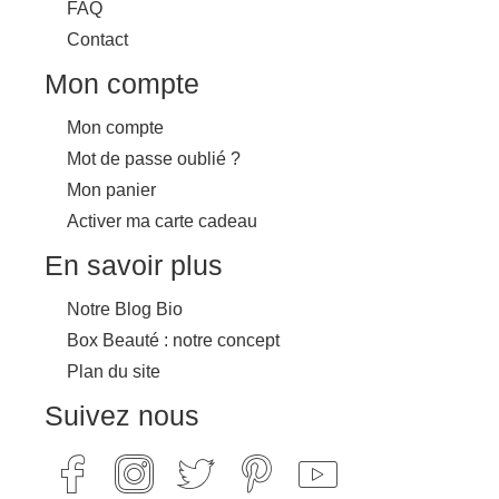
FAQ
Contact
Mon compte
Mon compte
Mot de passe oublié ?
Mon panier
Activer ma carte cadeau
En savoir plus
Notre Blog Bio
Box Beauté : notre concept
Plan du site
Suivez nous