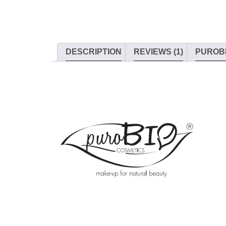
DESCRIPTION
REVIEWS (1)
PUROB