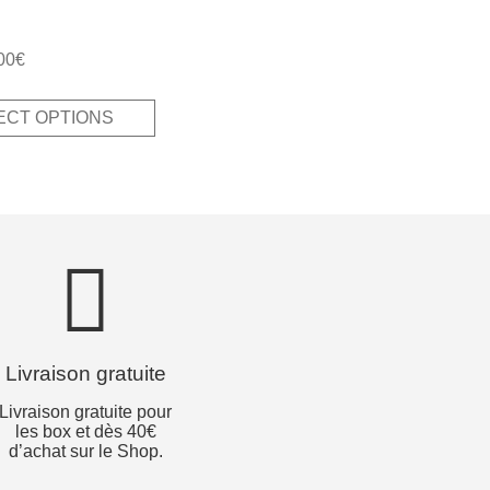
00
€
ECT OPTIONS
Livraison gratuite
Livraison gratuite pour
les box et dès 40€
d’achat sur le Shop.