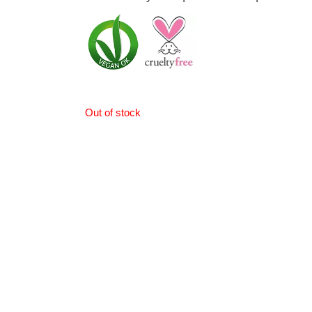
Out of stock