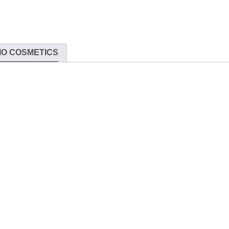
IO COSMETICS