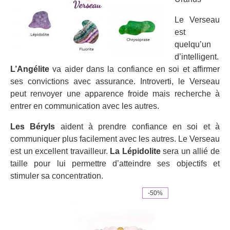
Le Verseau
est
quelqu’un
d’intelligent.
L’Angélite
va aider dans la confiance en soi et affirmer
ses convictions avec assurance. Introverti, le Verseau
peut renvoyer une apparence froide mais recherche à
entrer en communication avec les autres.
Les Béryls
aident à prendre confiance en soi et à
communiquer plus facilement avec les autres. Le Verseau
est un excellent travailleur.
La Lépidolite
sera un allié de
taille pour lui permettre d’atteindre ses objectifs et
stimuler sa concentration.
-50%