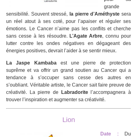
grande
sensibilité. Souvent stressé,
la pierre d’Améthyste
sera
un réel atout à ses coté, pour l’apaiser et réguler ses
émotions. Le Cancer n’aime pas les conflits et cherche
sans cesse à les résoudre.
L’Agate Arbre
, connu pour
lutter contre les ondes négatives en dégageant des
énergies positives, devrait l’aider à se sentir mieux.
La Jaspe Kambaba
est une pierre de protection
suprême et va offrir un grand soutien au Cancer qui a
tendance à s’occuper sans cesse des autres en
s’oubliant. Véritable artiste, le Cancer sait faire preuve de
créativité. La pierre de
Labradorite
l’accompagnera à
trouver l’inspiration et augmenter sa créativité.
Lion
Date :
Du