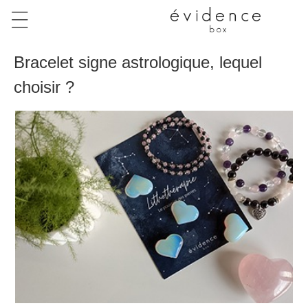
Bracelet signe astrologique, lequel
choisir ?