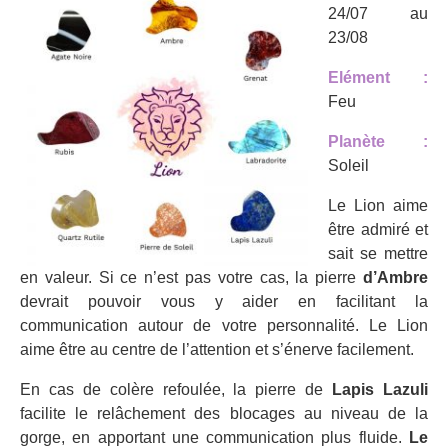
24/07 au
23/08
Elément :
Feu
Planète :
Soleil
Le Lion aime
être admiré et
sait se mettre
en valeur. Si ce n’est pas votre cas, la pierre
d’Ambre
devrait pouvoir vous y aider en facilitant la
communication autour de votre personnalité. Le Lion
aime être au centre de l’attention et s’énerve facilement.
En cas de colère refoulée, la pierre de
Lapis Lazuli
facilite le relâchement des blocages au niveau de la
gorge, en apportant une communication plus fluide.
Le