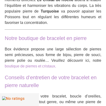
l’équilibre et harmoniser les vibrations du corps. La très
populaire pierre de
Turquoise
va pouvoir apaiser les
Poissons tout en régulant les différentes humeurs et
favoriser la concentration.
Notre boutique de bracelet en pierre
Box évidence propose une large sélection de pierres
semi précieuses, sous forme de bijou, pierre de souci,
pierre polie ou roulée… Veuillez découvrir ici, notre
boutique de pierres et cristaux.
Conseils d’entretien de votre bracelet en
pierre naturelle
Après l’achat de votre bracelet, boucle d’oreilles,
pendentif, bijou en tout genre, ou même une pierre de