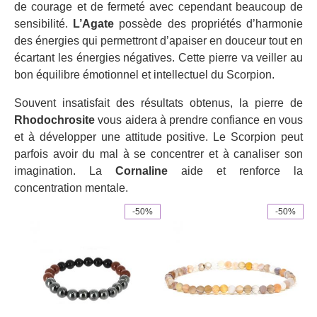
de courage et de fermeté avec cependant beaucoup de
sensibilité.
L’Agate
possède des propriétés d’harmonie
des énergies qui permettront d’apaiser en douceur tout en
écartant les énergies négatives. Cette pierre va veiller au
bon équilibre émotionnel et intellectuel du Scorpion.
Souvent insatisfait des résultats obtenus, la pierre de
Rhodochrosite
vous aidera à prendre confiance en vous
et à développer une attitude positive. Le Scorpion peut
parfois avoir du mal à se concentrer et à canaliser son
imagination. La
Cornaline
aide et renforce la
concentration mentale.
-50%
-50%