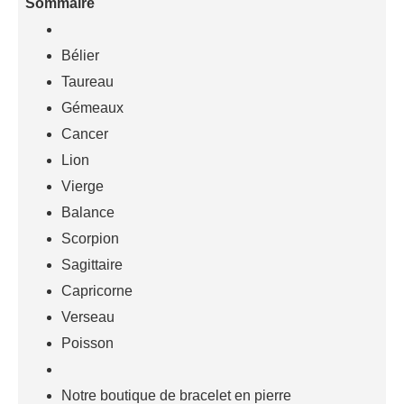
Sommaire
Bélier
Taureau
Gémeaux
Cancer
Lion
Vierge
Balance
Scorpion
Sagittaire
Capricorne
Verseau
Poisson
Notre boutique de bracelet en pierre