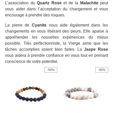
L’association du
Quartz Rose
et de la
Malachite
peut
vous aider dans l’acceptation du changement et vous
encourage à prendre des risques.
La pierre de
Cyanite
vous aide également dans les
changements en vous libérant des peurs. Elle apaise à
appréhender les nouvelles expériences du mieux
possible. Très perfectionniste, la Vierge aime que les
tâches accomplies soient bien faites. La
Jaspe Rose
vous aidera à prendre confiance en vous tout en prenant
conscience de votre potentiel.
-50%
-50%