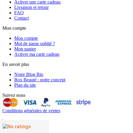
Activer une carte cadeau
Livraison et retour
FAQ
Contact
Mon compte
Mon compte
Mot de passe oublié ?
Mon panier
Activer ma carte cadeau
En savoir plus
Notre Blog Bio
Box Beauté : notre concept
Plan du site
Suivez nous
Conditions générales de ventes
|
Mentions légales