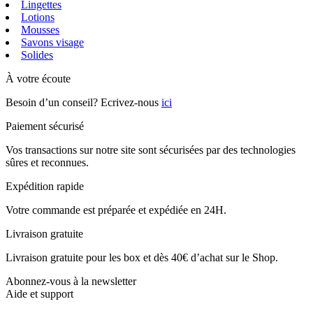
Lingettes
Lotions
Mousses
Savons visage
Solides
À votre écoute
Besoin d’un conseil? Ecrivez-nous
ici
Paiement sécurisé
Vos transactions sur notre site sont sécurisées par des technologies
sûres et reconnues.
Expédition rapide
Votre commande est préparée et expédiée en 24H.
Livraison gratuite
Livraison gratuite pour les box et dès 40€ d’achat sur le Shop.
Abonnez-vous à la newsletter
Aide et support