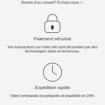
Besoin d’un conseil? Ecrivez-nous
ici
Paiement sécurisé
Vos transactions sur notre site sont sécurisées par des
technologies sûres et reconnues.
Expédition rapide
Votre commande est préparée et expédiée en 24H.