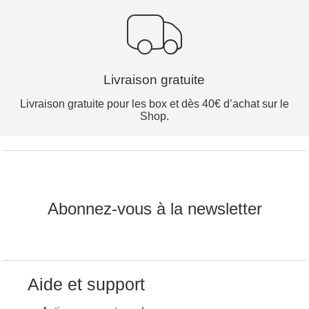
Livraison gratuite
Livraison gratuite pour les box et dès 40€ d’achat sur le
Shop.
Abonnez-vous à la newsletter
Aide et support