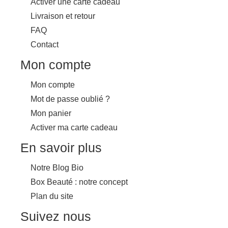
Activer une carte cadeau
Livraison et retour
FAQ
Contact
Mon compte
Mon compte
Mot de passe oublié ?
Mon panier
Activer ma carte cadeau
En savoir plus
Notre Blog Bio
Box Beauté : notre concept
Plan du site
Suivez nous