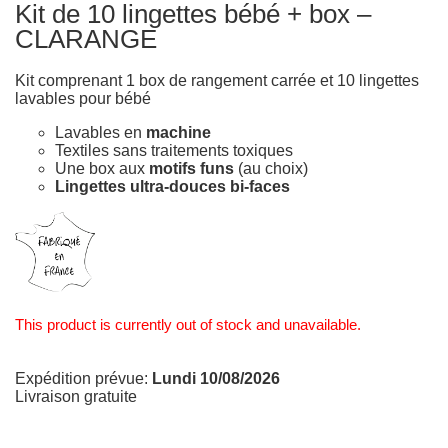
Kit de 10 lingettes bébé + box –
CLARANGE
Kit comprenant 1 box de rangement carrée et 10 lingettes
lavables pour bébé
Lavables en
machine
Textiles sans traitements toxiques
Une box aux
motifs funs
(au choix)
Lingettes ultra-douces bi-faces
This product is currently out of stock and unavailable.
Expédition prévue:
Lundi 10/08/2026
Livraison gratuite