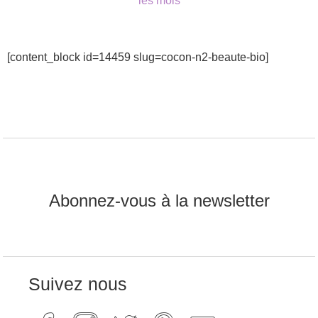
les mois
[content_block id=14459 slug=cocon-n2-beaute-bio]
Abonnez-vous à la newsletter
Suivez nous