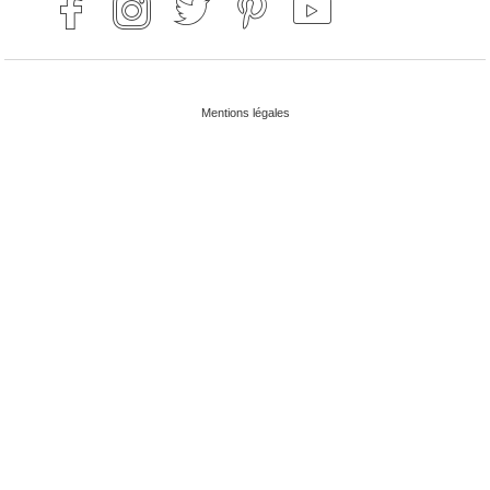
Mentions légales