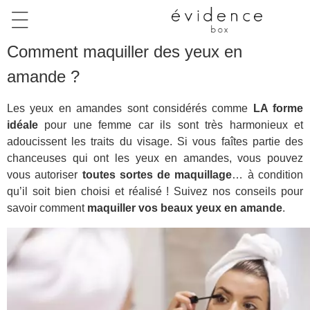
Comment maquiller des yeux en
amande ?
Les yeux en amandes sont considérés comme
LA forme
idéale
pour une femme car ils sont très harmonieux et
adoucissent les traits du visage. Si vous faîtes partie des
chanceuses qui ont les yeux en amandes, vous pouvez
vous autoriser
toutes sortes de maquillage
… à condition
qu’il soit bien choisi et réalisé ! Suivez nos conseils pour
savoir comment
maquiller vos beaux yeux en amande
.