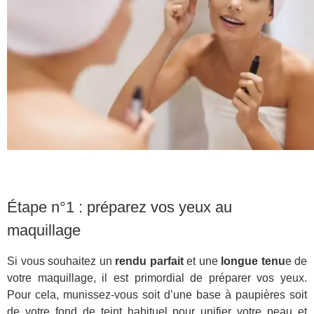
Étape n°1 : préparez vos yeux au
maquillage
Si vous souhaitez un
rendu parfait
et une
longue tenu
e de
votre maquillage, il est primordial de préparer vos yeux.
Pour cela, munissez-vous soit d’une base à paupières soit
de votre fond de teint habituel pour unifier votre peau et