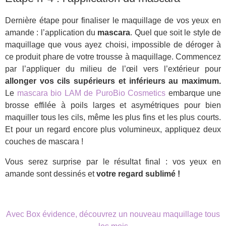
Dernière étape pour finaliser le maquillage de vos yeux en
amande : l’application du
mascara
. Quel que soit le style de
maquillage que vous ayez choisi, impossible de déroger à
ce produit phare de votre trousse à maquillage. Commencez
par l’appliquer du milieu de l’œil vers l’extérieur pour
allonger vos cils supérieurs et inférieurs au maximum.
Le
mascara bio LAM de PuroBio Cosmetics
embarque une
brosse effilée à poils larges et asymétriques pour bien
maquiller tous les cils, même les plus fins et les plus courts.
Et pour un regard encore plus volumineux, appliquez deux
couches de mascara !
Vous serez surprise par le résultat final : vos yeux en
amande sont dessinés et
votre regard sublimé !
Avec Box évidence, découvrez un nouveau maquillage tous