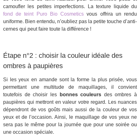
camoufler les petites imperfections. La texture liquide du
fond de teint Puro Bio Cosmetics
vous offrira un rendu
uniforme. Bien entendu, n’oubliez pas la petite touche d’anti-
cernes qui peut faire toute la différence !
Étape n°2 : choisir la couleur idéale des
ombres à paupières
Si les yeux en amande sont la forme la plus prisée, vous
permettant une multitude de maquillages, il convient
toutefois de
choisir les
bonnes couleurs
des ombres à
paupières qui mettront en valeur votre regard. Les nuances
dépendront de vos goûts mais aussi de la couleur de vos
yeux et de l’occasion. Ainsi, le maquillage de vos yeux ne
sera pas le même pour la journée que pour une soirée ou
une occasion spéciale.