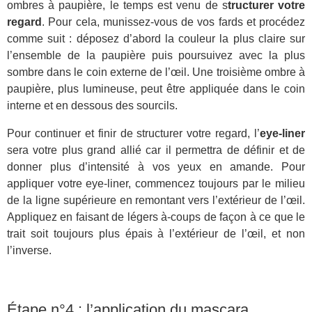
ombres à paupière, le temps est venu de
s
tructurer votre
regard
. Pour cela, munissez-vous de vos fards et procédez
comme suit : déposez d’abord la couleur la plus claire sur
l’ensemble de la paupière puis poursuivez avec la plus
sombre dans le coin externe de l’œil. Une troisième ombre à
paupière, plus lumineuse, peut être appliquée dans le coin
interne et en dessous des sourcils.
Pour continuer et finir de structurer votre regard, l’
eye-liner
sera votre plus grand allié car il permettra de définir et de
donner plus d’intensité à vos yeux en amande. Pour
appliquer votre eye-liner, commencez toujours par le milieu
de la ligne supérieure en remontant vers l’extérieur de l’œil.
Appliquez en faisant de légers à-coups de façon à ce que le
trait soit toujours plus épais à l’extérieur de l’œil, et non
l’inverse.
Étape n°4 : l’application du mascara