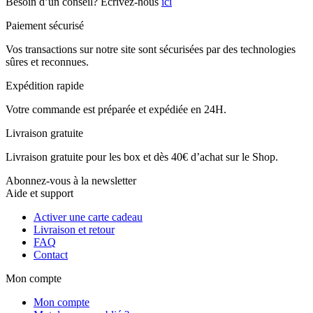
Besoin d’un conseil? Ecrivez-nous
ici
Paiement sécurisé
Vos transactions sur notre site sont sécurisées par des technologies
sûres et reconnues.
Expédition rapide
Votre commande est préparée et expédiée en 24H.
Livraison gratuite
Livraison gratuite pour les box et dès 40€ d’achat sur le Shop.
Abonnez-vous à la newsletter
Aide et support
Activer une carte cadeau
Livraison et retour
FAQ
Contact
Mon compte
Mon compte