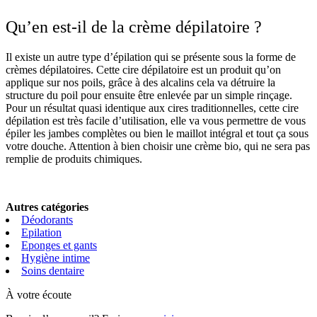
Qu’en est-il de la crème dépilatoire ?
Il existe un autre type d’épilation qui se présente sous la forme de
crèmes dépilatoires. Cette cire dépilatoire est un produit qu’on
applique sur nos poils, grâce à des alcalins cela va détruire la
structure du poil pour ensuite être enlevée par un simple rinçage.
Pour un résultat quasi identique aux cires traditionnelles, cette cire
dépilation est très facile d’utilisation, elle va vous permettre de vous
épiler les jambes complètes ou bien le maillot intégral et tout ça sous
votre douche. Attention à bien choisir une crème bio, qui ne sera pas
remplie de produits chimiques.
Autres catégories
Déodorants
Epilation
Eponges et gants
Hygiène intime
Soins dentaire
À votre écoute