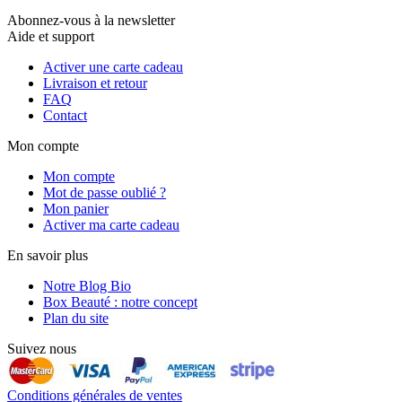
Abonnez-vous à la newsletter
Aide et support
Activer une carte cadeau
Livraison et retour
FAQ
Contact
Mon compte
Mon compte
Mot de passe oublié ?
Mon panier
Activer ma carte cadeau
En savoir plus
Notre Blog Bio
Box Beauté : notre concept
Plan du site
Suivez nous
Conditions générales de ventes