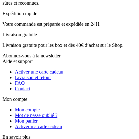
sûres et reconnues.
Expédition rapide
Votre commande est préparée et expédiée en 24H.
Livraison gratuite
Livraison gratuite pour les box et dès 40€ d’achat sur le Shop.
Abonnez-vous à la newsletter
Aide et support
Activer une carte cadeau
Livraison et retour
FAQ
Contact
Mon compte
Mon compte
Mot de passe oublié ?
Mon panier
Activer ma carte cadeau
En savoir plus