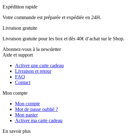
Expédition rapide
Votre commande est préparée et expédiée en 24H.
Livraison gratuite
Livraison gratuite pour les box et dès 40€ d’achat sur le Shop.
Abonnez-vous à la newsletter
Aide et support
Activer une carte cadeau
Livraison et retour
FAQ
Contact
Mon compte
Mon compte
Mot de passe oublié ?
Mon panier
Activer ma carte cadeau
En savoir plus