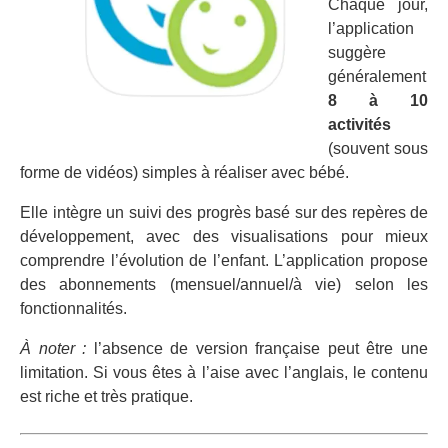
Chaque jour,
l’application
suggère
généralement
8 à 10
activités
(souvent sous
forme de vidéos) simples à réaliser avec bébé.
Elle intègre un suivi des progrès basé sur des repères de
développement, avec des visualisations pour mieux
comprendre l’évolution de l’enfant. L’application propose
des abonnements (mensuel/annuel/à vie) selon les
fonctionnalités.
À noter :
l’absence de version française peut être une
limitation. Si vous êtes à l’aise avec l’anglais, le contenu
est riche et très pratique.