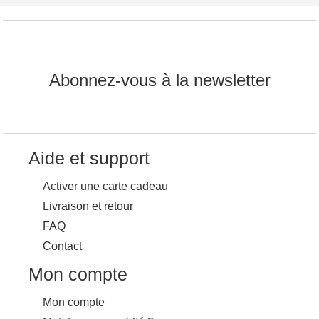
Abonnez-vous à la newsletter
Aide et support
Activer une carte cadeau
Livraison et retour
FAQ
Contact
Mon compte
Mon compte