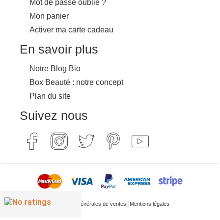
Mot de passe oublié ?
Mon panier
Activer ma carte cadeau
En savoir plus
Notre Blog Bio
Box Beauté : notre concept
Plan du site
Suivez nous
|
Conditions générales de ventes
Mentions légales