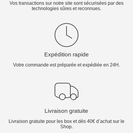
Vos transactions sur notre site sont sécurisées par des
technologies sûres et reconnues.
Expédition rapide
Votre commande est préparée et expédiée en 24H.
Livraison gratuite
Livraison gratuite pour les box et dès 40€ d’achat sur le
Shop.