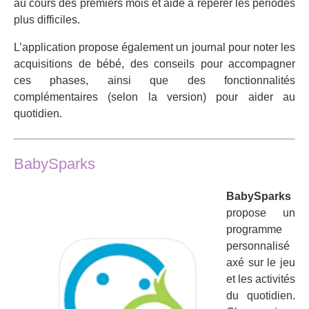
au cours des premiers mois et aide à repérer les périodes
plus difficiles.
L’application propose également un journal pour noter les
acquisitions de bébé, des conseils pour accompagner
ces phases, ainsi que des fonctionnalités
complémentaires (selon la version) pour aider au
quotidien.
BabySparks
BabySparks
propose un
programme
personnalisé
axé sur le jeu
et les activités
du quotidien.