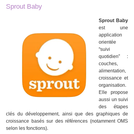
Sprout Baby
Sprout Baby
est une
application
orientée
“suivi
quotidien” :
couches,
alimentation,
croissance et
organisation.
Elle propose
aussi un suivi
des étapes
clés du développement, ainsi que des graphiques de
croissance basés sur des références (notamment OMS
selon les fonctions).