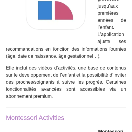
jusqu’aux
premières
années de
l’enfant.
L’application
ajuste ses
recommandations en fonction des informations fournies
(âge, date de naissance, âge gestationnel…).
Elle inclut des vidéos d’activités, une base de contenus
sur le développement de l’enfant et la possibilité d’inviter
des proches/soignants à suivre les progrès. Certaines
fonctionnalités avancées sont accessibles via un
abonnement premium.
Montessori Activities
Montessori