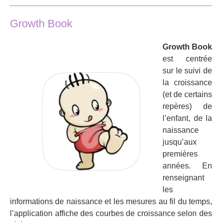
Growth Book
Growth Book
est centrée
sur le suivi de
la croissance
(et de certains
repères) de
l’enfant, de la
naissance
jusqu’aux
premières
années. En
renseignant
les
informations de naissance et les mesures au fil du temps,
l’application affiche des courbes de croissance selon des