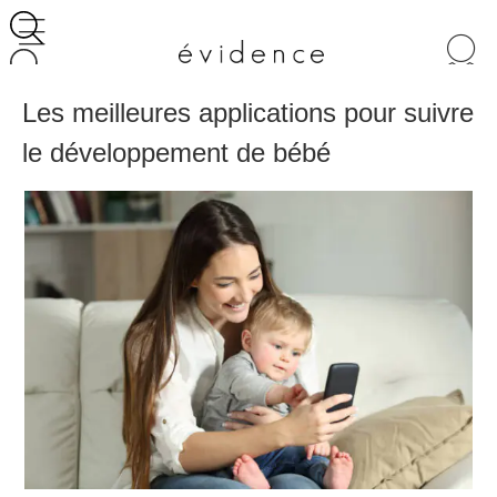
Recherche
de
produits
Les meilleures applications pour suivre
le développement de bébé