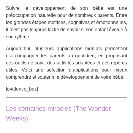
Suivre le développement de son bébé est une
préoccupation naturelle pour de nombreux parents. Entre
les grandes étapes motrices, cognitives et émotionnelles,
il n’est pas toujours facile de savoir si son enfant évolue à
son rythme.
Aujourd’hui, plusieurs applications mobiles permettent
d’accompagner les parents au quotidien, en proposant
des outils de suivi, des activités adaptées et des repères
utiles. Voici une sélection d’applications pour mieux
comprendre et soutenir le développement de votre bébé.
[evidence_box]
Les semaines miracles (The Wonder
Weeks)