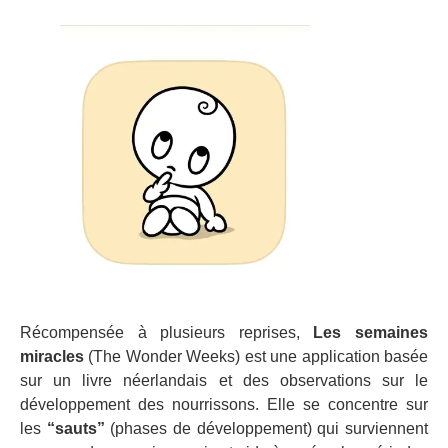
Récompensée à plusieurs reprises,
Les semaines
miracles
(The Wonder Weeks) est une application basée
sur un livre néerlandais et des observations sur le
développement des nourrissons. Elle se concentre sur
les
“sauts”
(phases de développement) qui surviennent