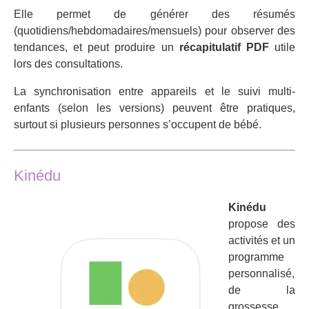
Elle permet de générer des résumés
(quotidiens/hebdomadaires/mensuels) pour observer des
tendances, et peut produire un
récapitulatif PDF
utile
lors des consultations.
La synchronisation entre appareils et le suivi multi-
enfants (selon les versions) peuvent être pratiques,
surtout si plusieurs personnes s’occupent de bébé.
Kinédu
Kinédu
propose des
activités et un
programme
personnalisé,
de la
grossesse