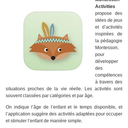
Activities
propose des
idées de jeux
et d’activités
inspirées de
la pédagogie
Montessori,
pour
développer
des
compétences
à travers des
situations proches de la vie réelle. Les activités sont
souvent classées par catégories et par âge.
On indique l’âge de l’enfant et le temps disponible, et
l’application suggère des activités adaptées pour occuper
et stimuler l’enfant de manière simple.