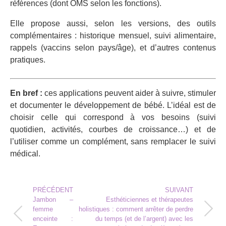
références (dont OMS selon les fonctions).
Elle propose aussi, selon les versions, des outils
complémentaires : historique mensuel, suivi alimentaire,
rappels (vaccins selon pays/âge), et d’autres contenus
pratiques.
En bref :
ces applications peuvent aider à suivre, stimuler
et documenter le développement de bébé. L’idéal est de
choisir celle qui correspond à vos besoins (suivi
quotidien, activités, courbes de croissance…) et de
l’utiliser comme un complément, sans remplacer le suivi
médical.
PRÉCÉDENT
SUIVANT
Jambon –
Esthéticiennes et thérapeutes
femme
holistiques : comment arrêter de perdre
enceinte :
du temps (et de l’argent) avec les