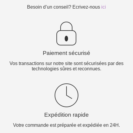
Besoin d’un conseil? Ecrivez-nous
ici
Paiement sécurisé
Vos transactions sur notre site sont sécurisées par des
technologies sûres et reconnues.
Expédition rapide
Votre commande est préparée et expédiée en 24H.