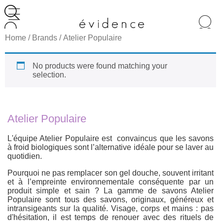
Recherche
de
Home
/ Brands / Atelier Populaire
produits
No products were found matching your
selection.
Atelier Populaire
L'équipe Atelier Populaire est convaincus que les savons
à froid biologiques sont l’alternative idéale pour se laver au
quotidien.
Pourquoi ne pas remplacer son gel douche, souvent irritant
et à l’empreinte environnementale conséquente par un
produit simple et sain ? La gamme de savons Atelier
Populaire sont tous des savons, originaux, généreux et
intransigeants sur la qualité. Visage, corps et mains : pas
d'hésitation, il est temps de renouer avec des rituels de