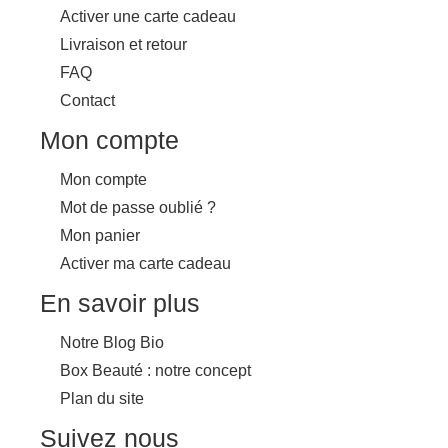
Activer une carte cadeau
Livraison et retour
FAQ
Contact
Mon compte
Mon compte
Mot de passe oublié ?
Mon panier
Activer ma carte cadeau
En savoir plus
Notre Blog Bio
Box Beauté : notre concept
Plan du site
Suivez nous