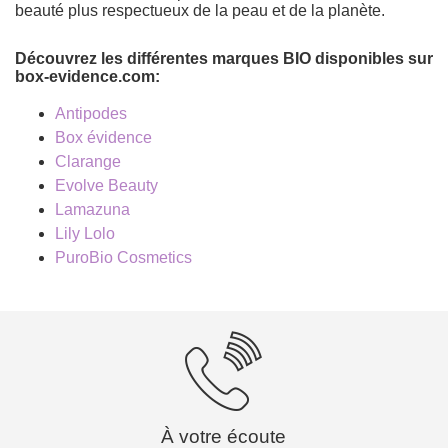
beauté plus respectueux de la peau et de la planète.
Découvrez les différentes marques BIO disponibles sur
box-evidence.com:
Antipodes
Box évidence
Clarange
Evolve Beauty
Lamazuna
Lily Lolo
PuroBio Cosmetics
À votre écoute