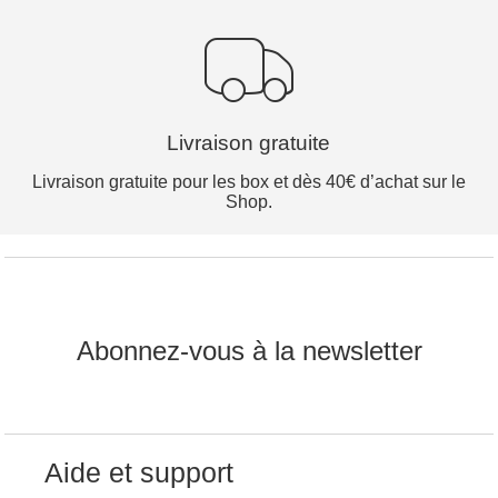
Livraison gratuite
Livraison gratuite pour les box et dès 40€ d’achat sur le
Shop.
Abonnez-vous à la newsletter
Aide et support