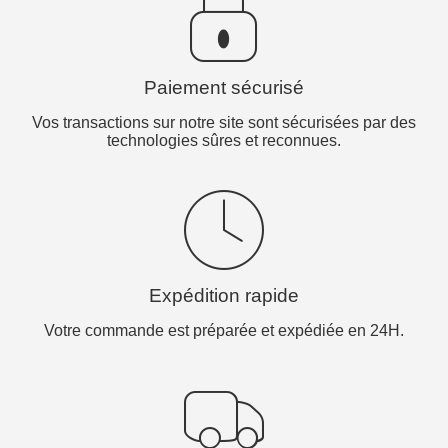
Paiement sécurisé
Vos transactions sur notre site sont sécurisées par des
technologies sûres et reconnues.
Expédition rapide
Votre commande est préparée et expédiée en 24H.