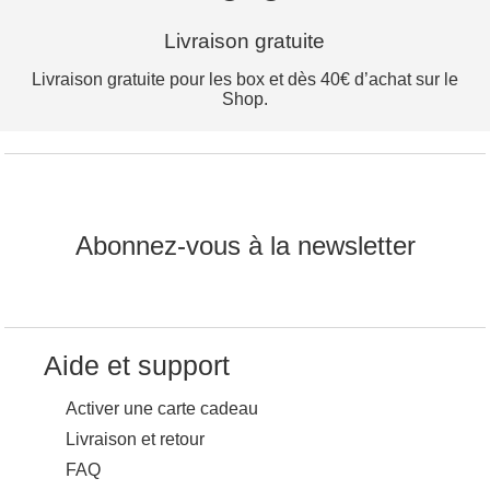
Livraison gratuite
Livraison gratuite pour les box et dès 40€ d’achat sur le
Shop.
Abonnez-vous à la newsletter
Aide et support
Activer une carte cadeau
Livraison et retour
FAQ