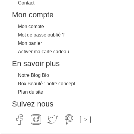
Contact
Mon compte
Mon compte
Mot de passe oublié ?
Mon panier
Activer ma carte cadeau
En savoir plus
Notre Blog Bio
Box Beauté : notre concept
Plan du site
Suivez nous