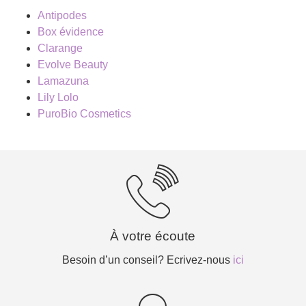
Antipodes
Box évidence
Clarange
Evolve Beauty
Lamazuna
Lily Lolo
PuroBio Cosmetics
À votre écoute
Besoin d’un conseil? Ecrivez-nous
ici