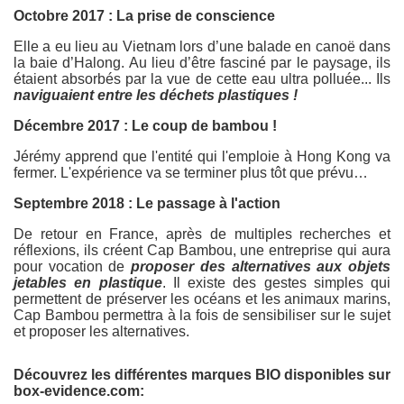
Octobre 2017 : La prise de conscience
Elle a eu lieu au Vietnam lors d’une balade en canoë dans
la baie d’Halong. Au lieu d’être fasciné par le paysage, ils
étaient absorbés par la vue de cette eau ultra polluée... Ils
naviguaient entre les déchets plastiques !
Décembre 2017 : Le coup de bambou !
Jérémy apprend que l'entité qui l'emploie à Hong Kong va
fermer. L'expérience va se terminer plus tôt que prévu…
Septembre 2018 : Le passage à l'action
De retour en France, après de multiples recherches et
réflexions, ils créent Cap Bambou, une entreprise qui aura
pour vocation de
proposer des alternatives aux objets
jetables en plastique
. Il existe des gestes simples qui
permettent de préserver les océans et les animaux marins,
Cap Bambou permettra à la fois de sensibiliser sur le sujet
et proposer les alternatives.
Découvrez les différentes marques BIO disponibles sur
box-evidence.com: