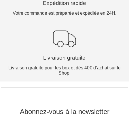
Expédition rapide
Votre commande est préparée et expédiée en 24H.
Livraison gratuite
Livraison gratuite pour les box et dès 40€ d’achat sur le
Shop.
Abonnez-vous à la newsletter