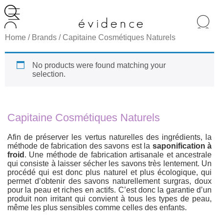
Recherche
de
Home
/ Brands / Capitaine Cosmétiques Naturels
produits
No products were found matching your
selection.
Capitaine Cosmétiques Naturels
Afin de préserver les vertus naturelles des ingrédients, la
méthode de fabrication des savons est la
saponification à
froid
. Une méthode de fabrication artisanale et ancestrale
qui consiste à laisser sécher les savons très lentement. Un
procédé qui est donc plus naturel et plus écologique, qui
permet d’obtenir des savons naturellement surgras, doux
pour la peau et riches en actifs. C’est donc la garantie d’un
produit non irritant qui convient à tous les types de peau,
même les plus sensibles comme celles des enfants.