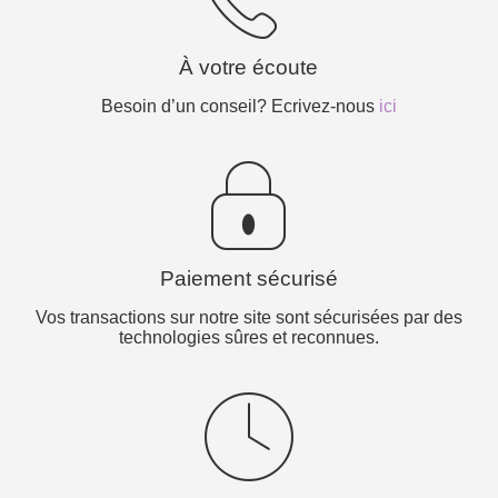
À votre écoute
Besoin d’un conseil? Ecrivez-nous
ici
Paiement sécurisé
Vos transactions sur notre site sont sécurisées par des
technologies sûres et reconnues.