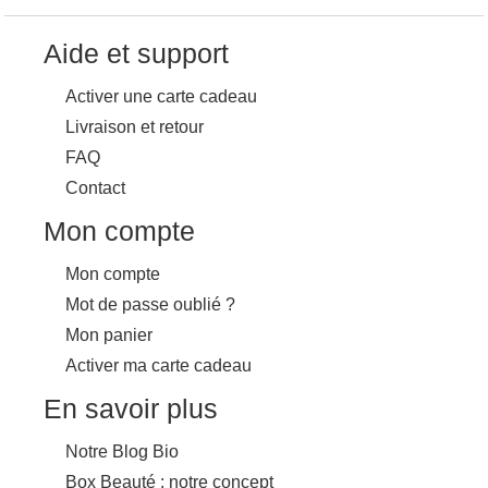
Aide et support
Activer une carte cadeau
Livraison et retour
FAQ
Contact
Mon compte
Mon compte
Mot de passe oublié ?
Mon panier
Activer ma carte cadeau
En savoir plus
Notre Blog Bio
Box Beauté : notre concept