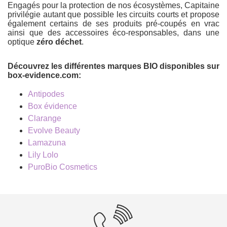
Engagés pour la protection de nos écosystèmes, Capitaine
privilégie autant que possible les circuits courts et propose
également certains de ses produits pré-coupés en vrac
ainsi que des accessoires éco-responsables, dans une
optique
zéro déchet
.
Découvrez les différentes marques BIO disponibles sur
box-evidence.com:
Antipodes
Box évidence
Clarange
Evolve Beauty
Lamazuna
Lily Lolo
PuroBio Cosmetics