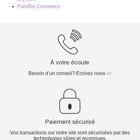
PuroBio Cosmetics
À votre écoute
Besoin d’un conseil? Ecrivez-nous
ici
Paiement sécurisé
Vos transactions sur notre site sont sécurisées par des
technologies sûres et reconnues.