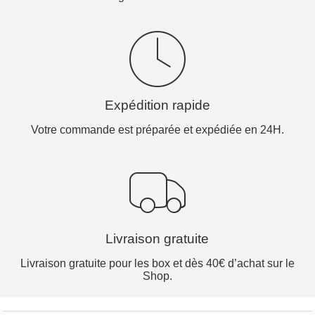
Expédition rapide
Votre commande est préparée et expédiée en 24H.
Livraison gratuite
Livraison gratuite pour les box et dès 40€ d’achat sur le
Shop.