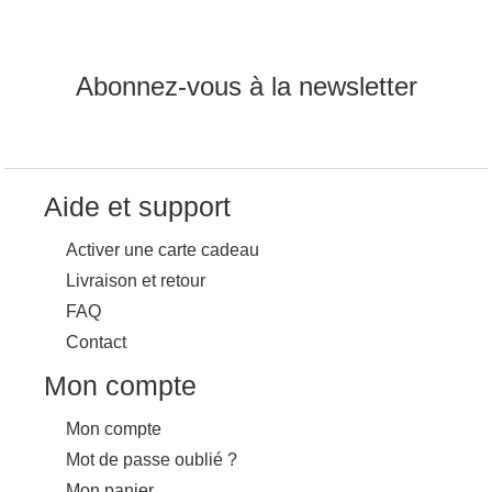
Abonnez-vous à la newsletter
Aide et support
Activer une carte cadeau
Livraison et retour
FAQ
Contact
Mon compte
Mon compte
Mot de passe oublié ?
Mon panier