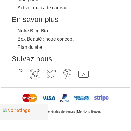
Activer ma carte cadeau
En savoir plus
Notre Blog Bio
Box Beauté : notre concept
Plan du site
Suivez nous
|
Conditions générales de ventes
Mentions légales