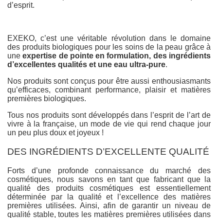
d’esprit.
EXEKO, c’est une véritable révolution dans le domaine
des produits biologiques pour les soins de la peau grâce à
une
expertise de pointe en formulation, des ingrédients
d’excellentes qualités et une eau ultra-pure
.
Nos produits sont conçus pour être aussi enthousiasmants
qu’efficaces, combinant performance, plaisir et matières
premières biologiques.
Tous nos produits sont développés dans l’esprit de l’art de
vivre à la française, un mode de vie qui rend chaque jour
un peu plus doux et joyeux !
DES INGRÉDIENTS D’EXCELLENTE QUALITÉ
Forts d’une profonde connaissance du marché des
cosmétiques, nous savons en tant que fabricant que la
qualité des produits cosmétiques est essentiellement
déterminée par la qualité et l’excellence des matières
premières utilisées. Ainsi, afin de garantir un niveau de
qualité stable, toutes les matières premières utilisées dans