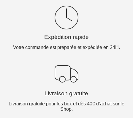
Expédition rapide
Votre commande est préparée et expédiée en 24H.
Livraison gratuite
Livraison gratuite pour les box et dès 40€ d’achat sur le
Shop.