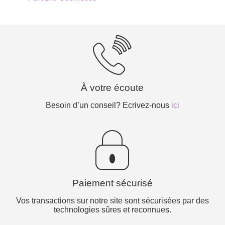
À votre écoute
Besoin d’un conseil? Ecrivez-nous
ici
Paiement sécurisé
Vos transactions sur notre site sont sécurisées par des
technologies sûres et reconnues.