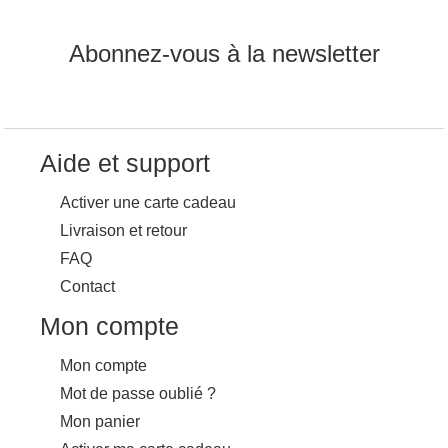
Abonnez-vous à la newsletter
Aide et support
Activer une carte cadeau
Livraison et retour
FAQ
Contact
Mon compte
Mon compte
Mot de passe oublié ?
Mon panier