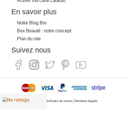
Activer ma carte cadeau
En savoir plus
Notre Blog Bio
Box Beauté : notre concept
Plan du site
Suivez nous
|
Conditions générales de ventes
Mentions légales