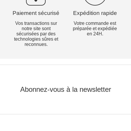
Paiement sécurisé
Expédition rapide
Vos transactions sur
Votre commande est
notre site sont
préparée et expédiée
sécurisées par des
en 24H.
technologies sûres et
reconnues.
Abonnez-vous à la newsletter