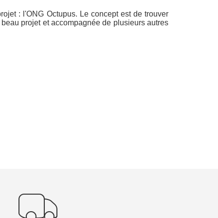
ojet : l'ONG Octupus. Le concept est de trouver
e beau projet et accompagnée de plusieurs autres