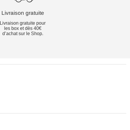
Livraison gratuite
Livraison gratuite pour
les box et dès 40€
d’achat sur le Shop.