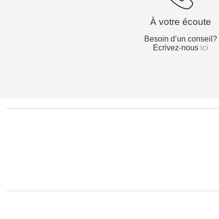
À votre écoute
Besoin d’un conseil?
Ecrivez-nous
ici