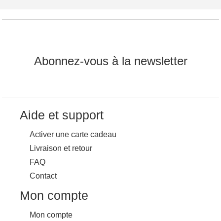
Abonnez-vous à la newsletter
Aide et support
Activer une carte cadeau
Livraison et retour
FAQ
Contact
Mon compte
Mon compte