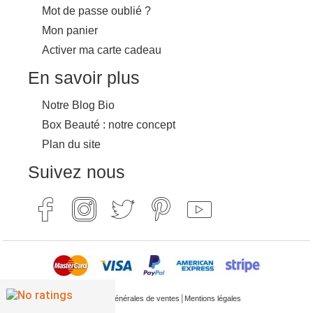
Mot de passe oublié ?
Mon panier
Activer ma carte cadeau
En savoir plus
Notre Blog Bio
Box Beauté : notre concept
Plan du site
Suivez nous
|
Conditions générales de ventes
Mentions légales