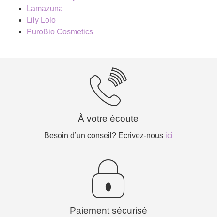
Lamazuna
Lily Lolo
PuroBio Cosmetics
À votre écoute
Besoin d’un conseil? Ecrivez-nous
ici
Paiement sécurisé