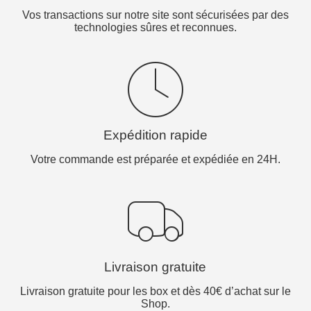
Vos transactions sur notre site sont sécurisées par des
technologies sûres et reconnues.
Expédition rapide
Votre commande est préparée et expédiée en 24H.
Livraison gratuite
Livraison gratuite pour les box et dès 40€ d’achat sur le
Shop.