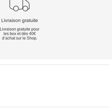
Livraison gratuite
Livraison gratuite pour
les box et dès 40€
d’achat sur le Shop.