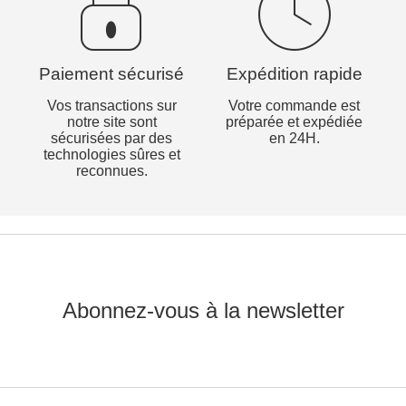
Paiement sécurisé
Expédition rapide
Vos transactions sur
Votre commande est
notre site sont
préparée et expédiée
sécurisées par des
en 24H.
technologies sûres et
reconnues.
Abonnez-vous à la newsletter