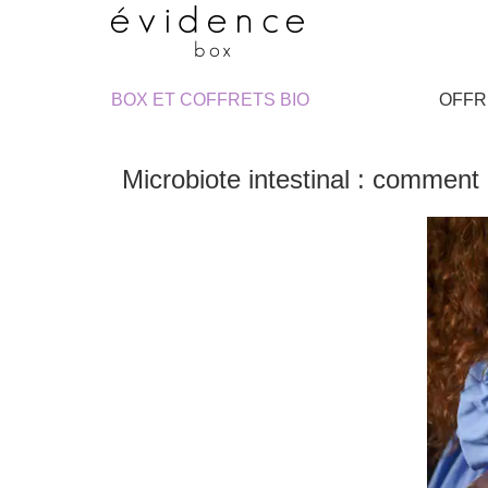
BOX ET COFFRETS BIO
OFFR
Microbiote intestinal : comment