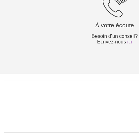
À votre écoute
Besoin d’un conseil?
Ecrivez-nous
ici