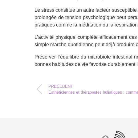
Le stress constitue un autre facteur susceptible d
prolongée de tension psychologique peut perturb
pratiques comme la méditation ou la respiration 
L’activité physique complète efficacement ces 
simple marche quotidienne peut déjà produire des
Préserver l’équilibre du microbiote intestinal
bonnes habitudes de vie favorise durablement le 
PRÉCÉDENT
Esthéticiennes et thérapeutes holistiques : commen