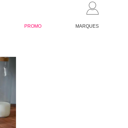
PROMO
MARQUES