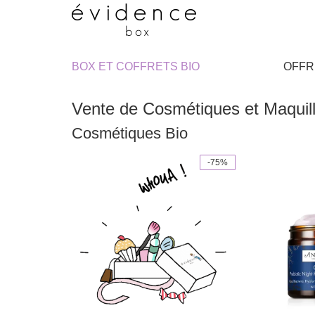
BOX ET COFFRETS BIO
OFFR
Vente de Cosmétiques et Maquill
Cosmétiques Bio
-75%