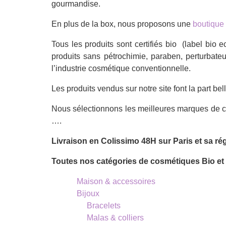
gourmandise.
En plus de la box, nous proposons une
boutique 
Tous les produits sont certifiés bio (label bio
produits sans pétrochimie, paraben, perturbate
l’industrie cosmétique conventionnelle.
Les produits vendus sur notre site font la part bell
Nous sélectionnons les meilleures marques de 
….
Livraison en Colissimo 48H sur Paris et sa ré
Toutes nos catégories de cosmétiques Bio et 
Maison & accessoires
Bijoux
Bracelets
Malas & colliers