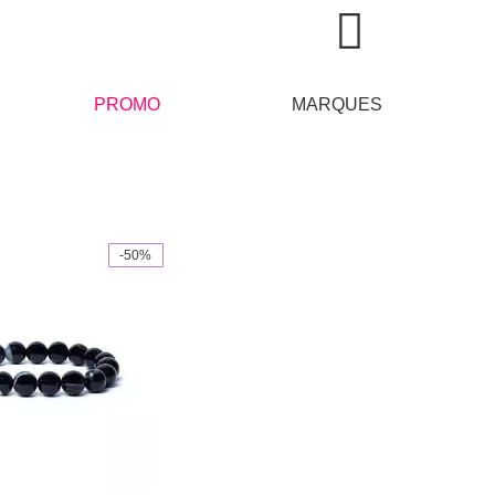
PROMO
MARQUES
-50%