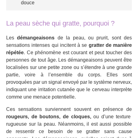
douce
La peau sèche qui gratte, pourquoi ?
Les
démangeaisons
de la peau, ou prurit, sont des
sensations intenses qui incitent à se
gratter de manière
répétée
. Ce phénomène est courant et peut toucher des
personnes de tout âge. Les démangeaisons peuvent être
localisées sur une petite zone ou s’étendre à une grande
partie, voire à l’ensemble du corps. Elles sont
provoquées par un signal envoyé par le système nerveux,
indiquant une irritation cutanée que le cerveau interprète
comme une menace potentielle.
Ces sensations surviennent souvent en présence de
rougeurs, de boutons, de cloques,
ou d’une texture
rugueuse sur la peau. Néanmoins, il est aussi possible
de ressentir ce besoin de se gratter sans cause