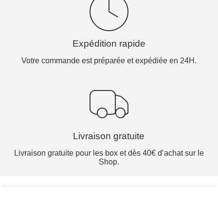
Expédition rapide
Votre commande est préparée et expédiée en 24H.
Livraison gratuite
Livraison gratuite pour les box et dès 40€ d’achat sur le
Shop.