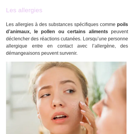
Les allergies
Les allergies à des substances spécifiques comme
poils
d’animaux, le pollen ou certains aliments
peuvent
déclencher des réactions cutanées. Lorsqu’une personne
allergique entre en contact avec l’allergène, des
démangeaisons peuvent survenir.