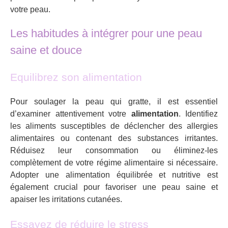
votre peau.
Les habitudes à intégrer pour une peau
saine et douce
Equilibrez son alimentation
Pour soulager la peau qui gratte, il est essentiel
d’examiner attentivement votre
alimentation
. Identifiez
les aliments susceptibles de déclencher des allergies
alimentaires ou contenant des substances irritantes.
Réduisez leur consommation ou éliminez-les
complètement de votre régime alimentaire si nécessaire.
Adopter une alimentation équilibrée et nutritive est
également crucial pour favoriser une peau saine et
apaiser les irritations cutanées.
Essayez de réduire le stress