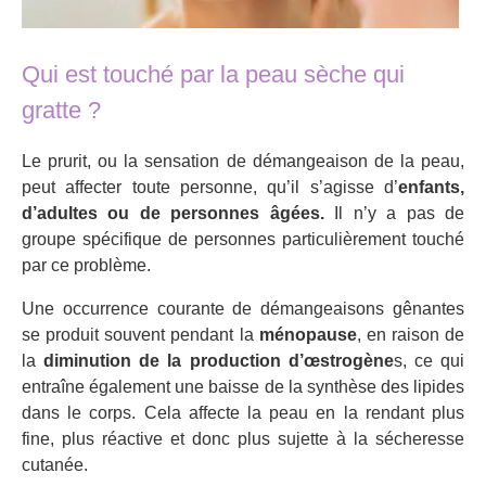
Qui est touché par la peau sèche qui
gratte ?
Le prurit, ou la sensation de démangeaison de la peau,
peut affecter toute personne, qu’il s’agisse d’
enfants,
d’adultes ou de personnes âgées.
Il n’y a pas de
groupe spécifique de personnes particulièrement touché
par ce problème.
Une occurrence courante de démangeaisons gênantes
se produit souvent pendant la
ménopause
, en raison de
la
diminution de la production d’œstrogène
s, ce qui
entraîne également une baisse de la synthèse des lipides
dans le corps. Cela affecte la peau en la rendant plus
fine, plus réactive et donc plus sujette à la sécheresse
cutanée.