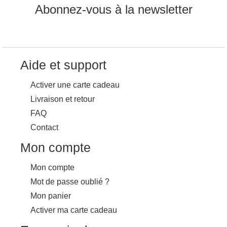
Abonnez-vous à la newsletter
Aide et support
Activer une carte cadeau
Livraison et retour
FAQ
Contact
Mon compte
Mon compte
Mot de passe oublié ?
Mon panier
Activer ma carte cadeau