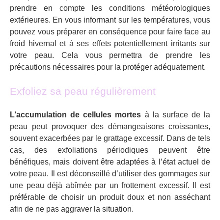
prendre en compte les conditions météorologiques
extérieures. En vous informant sur les températures, vous
pouvez vous préparer en conséquence pour faire face au
froid hivernal et à ses effets potentiellement irritants sur
votre peau. Cela vous permettra de prendre les
précautions nécessaires pour la protéger adéquatement.
Exfoliez sa peau régulièrement
L’accumulation de cellules mortes
à la surface de la
peau peut provoquer des démangeaisons croissantes,
souvent exacerbées par le grattage excessif. Dans de tels
cas, des exfoliations périodiques peuvent être
bénéfiques, mais doivent être adaptées à l’état actuel de
votre peau. Il est déconseillé d’utiliser des gommages sur
une peau déjà abîmée par un frottement excessif. Il est
préférable de choisir un produit doux et non asséchant
afin de ne pas aggraver la situation.