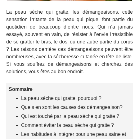
La peau sèche qui gratte, les démangeaisons, cette
sensation irritante de la peau qui pique, font partie du
quotidien de beaucoup d’entre nous. Qui n’a jamais
essayé, souvent en vain, de résister à l’envie irrésistible
de se gratter le bras, le dos, ou une autre partie du corps
? Les raisons derrière ces démangeaisons peuvent être
nombreuses, avec la sécheresse cutanée en tête de liste.
Si vous souffrez de démangeaisons et cherchez des
solutions, vous êtes au bon endroit.
Sommaire
La peau sèche qui gratte, pourquoi ?
Quels en sont les causes des démangeaison?
Qui est touché par la peau sèche qui gratte ?
Comment éviter la peau sèche qui gratte ?
Les habitudes à intégrer pour une peau saine et