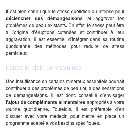
Il est bien connu que le stress quotidien ou intense peut
déclencher des démangeaisons
et aggraver les
problèmes de peau existants. En effet, le stress peut être
à l’origine d’éruptions cutanées et contribuer à leur
aggravation. Il est essentiel d’intégrer dans sa routine
quotidienne des méthodes pour réduire ce stress
pernicieux.
Faites le plein de vitamines
Une insuffisance en certains minéraux essentiels pourrait
contribuer à des problèmes de peau ou à des sensations
de démangeaisons. Il est donc conseillé d’envisager
l’ajout de compléments alimentaires
appropriés à votre
routine quotidienne. Toutefois, il est préférable d’en
discuter avec votre médecin pour mettre en place un
programme adapté à vos besoins spécifiques.