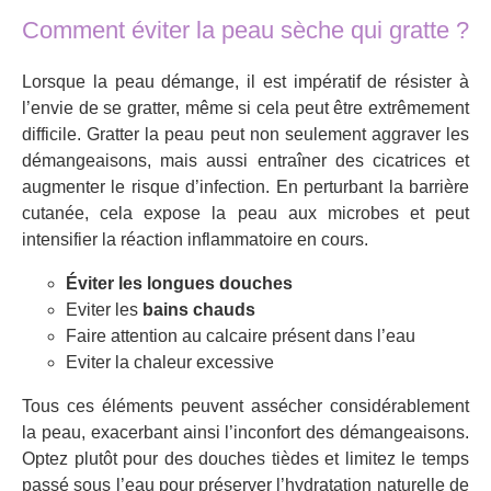
Comment éviter la peau sèche qui gratte ?
Lorsque la peau démange, il est impératif de résister à
l’envie de se gratter, même si cela peut être extrêmement
difficile. Gratter la peau peut non seulement aggraver les
démangeaisons, mais aussi entraîner des cicatrices et
augmenter le risque d’infection. En perturbant la barrière
cutanée, cela expose la peau aux microbes et peut
intensifier la réaction inflammatoire en cours.
Éviter les longues douches
Eviter les
bains chauds
Faire attention au calcaire présent dans l’eau
Eviter la chaleur excessive
Tous ces éléments peuvent assécher considérablement
la peau, exacerbant ainsi l’inconfort des démangeaisons.
Optez plutôt pour des douches tièdes et limitez le temps
passé sous l’eau pour préserver l’hydratation naturelle de