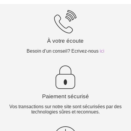
À votre écoute
Besoin d’un conseil? Ecrivez-nous
ici
Paiement sécurisé
Vos transactions sur notre site sont sécurisées par des
technologies sûres et reconnues.