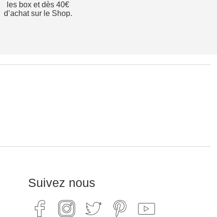
les box et dès 40€
d’achat sur le Shop.
Suivez nous