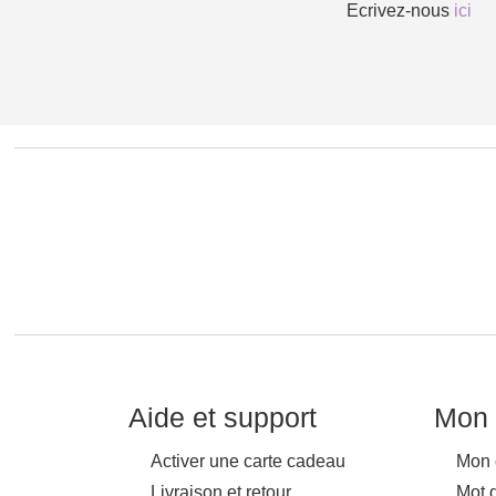
Ecrivez-nous
ici
Aide et support
Mon 
Activer une carte cadeau
Mon 
Livraison et retour
Mot 