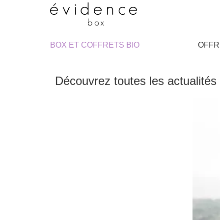
BOX ET COFFRETS BIO
OFFR
Découvrez toutes les actualités 