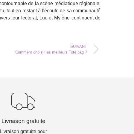
incontournable de la scène médiatique régionale.
ctu, tout en restant à l’écoute de sa communauté
ers leur lectorat, Luc et Mylène continuent de
SUIVANT
Comment choisir les meilleurs Tote bag ?
Livraison gratuite
Livraison gratuite pour