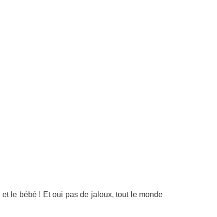
t le bébé ! Et oui pas de jaloux, tout le monde