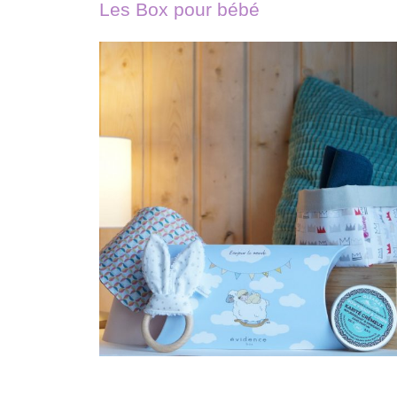
Les Box pour bébé