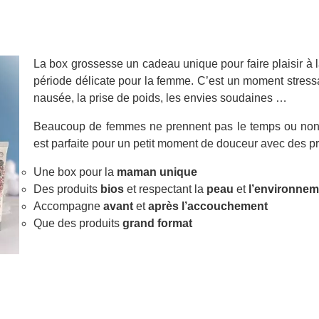
La box grossesse un cadeau unique pour faire plaisir à 
période délicate pour la femme. C’est un moment stress
nausée, la prise de poids, les envies soudaines …
Beaucoup de femmes ne prennent pas le temps ou non pl
est parfaite pour un petit moment de douceur avec des p
Une box pour la
maman
unique
Des produits
bios
et respectant la
peau
et
l’environnem
Accompagne
avant
et
après
l’accouchement
Que des produits
grand format