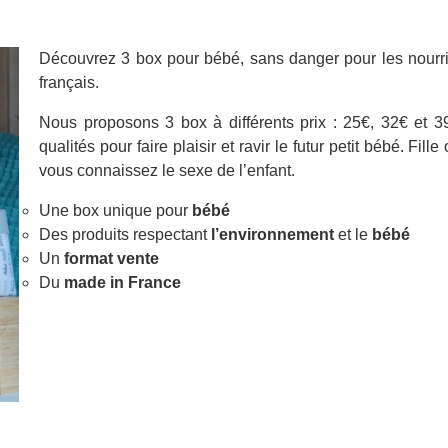
Découvrez 3 box pour bébé, sans danger pour les nourris
français.
Nous proposons 3 box à différents prix : 25€, 32€ et 3
qualités pour faire plaisir et ravir le futur petit bébé. Fi
vous connaissez le sexe de l’enfant.
Une box unique pour
bébé
Des produits respectant
l’environnement
et le
bébé
Un
format vente
Du
made in France