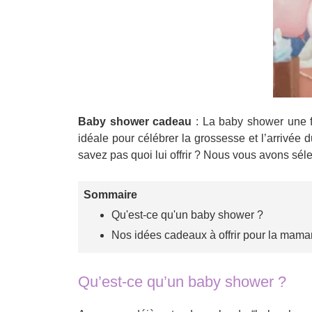
Baby shower cadeau
: La baby shower une fê
idéale pour célébrer la grossesse et l’arrivée
savez pas quoi lui offrir ? Nous vous avons séle
Sommaire
Qu'est-ce qu'un baby shower ?
Nos idées cadeaux à offrir pour la mama
Qu’est-ce qu’un baby shower ?