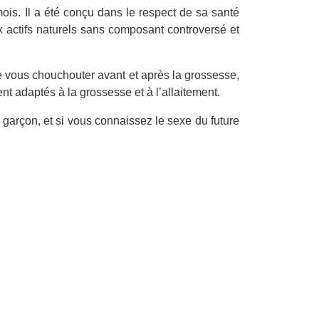
is. Il a été conçu dans le respect de sa santé
 actifs naturels sans composant controversé et
 vous chouchouter avant et après la grossesse,
nt adaptés à la grossesse et à l’allaitement.
t garçon, et si vous connaissez le sexe du future