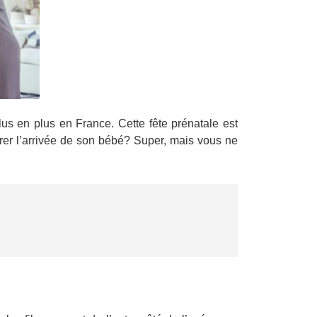
lus en plus en France. Cette fête prénatale est
brer l’arrivée de son bébé? Super, mais vous ne