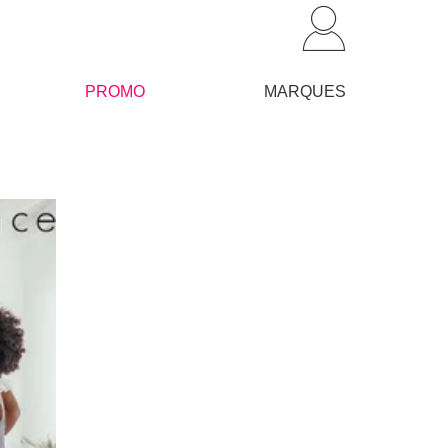
PROMO
MARQUES