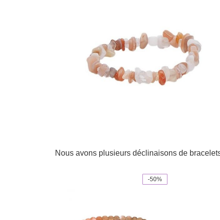
Nous avons plusieurs déclinaisons de bracelets 
-50%