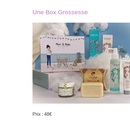
Une Box Grossesse
Prix : 48€