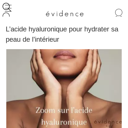
Recherche
de
produits
L’acide hyaluronique pour hydrater sa
peau de l’intérieur