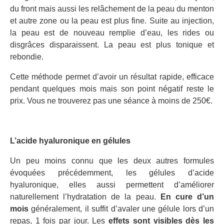
du front mais aussi les relâchement de la peau du menton
et autre zone ou la peau est plus fine. Suite au injection,
la peau est de nouveau remplie d’eau, les rides ou
disgrâces disparaissent. La peau est plus tonique et
rebondie.
Cette méthode permet d’avoir un résultat rapide, efficace
pendant quelques mois mais son point négatif reste le
prix. Vous ne trouverez pas une séance à moins de 250€.
L’acide hyaluronique en gélules
Un peu moins connu que les deux autres formules
évoquées précédemment, les gélules d’acide
hyaluronique, elles aussi permettent d’améliorer
naturellement l’hydratation de la peau.
En cure d’un
mois
généralement, il suffit d’avaler une gélule lors d’un
repas, 1 fois par jour. Les
effets sont visibles dès les