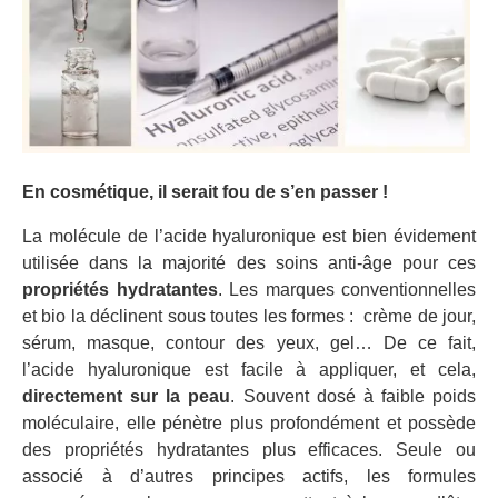
En cosmétique, il serait fou de s’en passer !
La molécule de l’acide hyaluronique est bien évidement
utilisée dans la majorité des soins anti-âge pour ces
propriétés hydratantes
. Les marques conventionnelles
et bio la déclinent sous toutes les formes : crème de jour,
sérum, masque, contour des yeux, gel… De ce fait,
l’acide hyaluronique est facile à appliquer, et cela,
directement sur la peau
. Souvent dosé à faible poids
moléculaire, elle pénètre plus profondément et possède
des propriétés hydratantes plus efficaces. Seule ou
associé à d’autres principes actifs, les formules