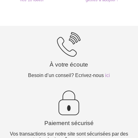
À votre écoute
Besoin d’un conseil? Ecrivez-nous
ici
Paiement sécurisé
Vos transactions sur notre site sont sécurisées par des