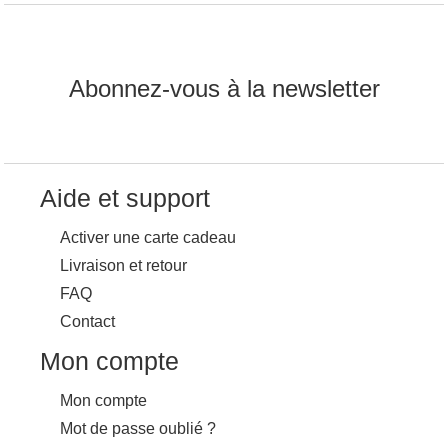
Abonnez-vous à la newsletter
Aide et support
Activer une carte cadeau
Livraison et retour
FAQ
Contact
Mon compte
Mon compte
Mot de passe oublié ?