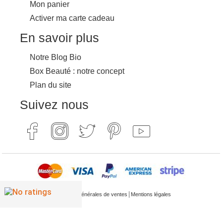
Mon panier
Activer ma carte cadeau
En savoir plus
Notre Blog Bio
Box Beauté : notre concept
Plan du site
Suivez nous
|
Conditions générales de ventes
Mentions légales