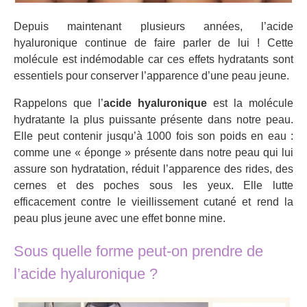
Depuis maintenant plusieurs années, l’acide
hyaluronique continue de faire parler de lui ! Cette
molécule est indémodable car ces effets hydratants sont
essentiels pour conserver l’apparence d’une peau jeune.
Rappelons que l’
acide hyaluronique
est la molécule
hydratante la plus puissante présente dans notre peau.
Elle peut contenir jusqu’à 1000 fois son poids en eau :
comme une « éponge » présente dans notre peau qui lui
assure son hydratation, réduit l’apparence des rides, des
cernes et des poches sous les yeux. Elle lutte
efficacement contre le vieillissement cutané et rend la
peau plus jeune avec une effet bonne mine.
Sous quelle forme peut-on prendre de
l’acide hyaluronique ?