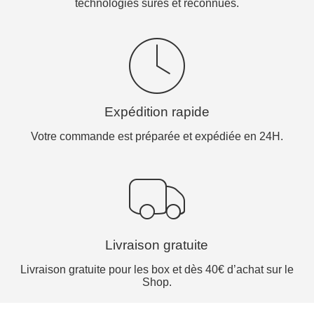
technologies sûres et reconnues.
Expédition rapide
Votre commande est préparée et expédiée en 24H.
Livraison gratuite
Livraison gratuite pour les box et dès 40€ d’achat sur le
Shop.