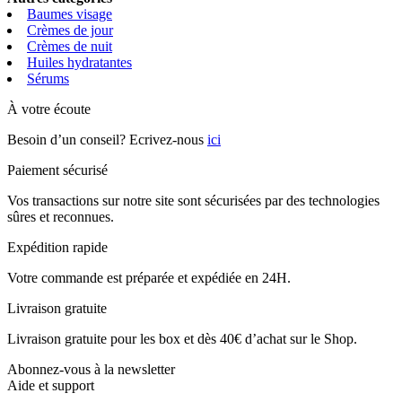
Baumes visage
Crèmes de jour
Crèmes de nuit
Huiles hydratantes
Sérums
À votre écoute
Besoin d’un conseil? Ecrivez-nous
ici
Paiement sécurisé
Vos transactions sur notre site sont sécurisées par des technologies
sûres et reconnues.
Expédition rapide
Votre commande est préparée et expédiée en 24H.
Livraison gratuite
Livraison gratuite pour les box et dès 40€ d’achat sur le Shop.
Abonnez-vous à la newsletter
Aide et support