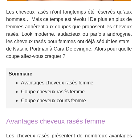
Les cheveux rasés n’ont longtemps été réservés qu’aux
hommes… Mais ce temps est révolu ! De plus en plus de
femmes adhèrent aux coupes que proposent les cheveux
rasés. Look moderne, audacieux ou parfois androgyne,
les cheveux rasés pour femmes ont déjà séduit les stars,
de Natalie Portman à Cara Delevingne. Alors pour quelle
coupe allez-vous craquer ?
Sommaire
Avantages cheveux rasés femme
Coupe cheveux rasés femme
Coupe cheveux courts femme
Avantages cheveux rasés femme
Les cheveux rasés présentent de nombreux avantages