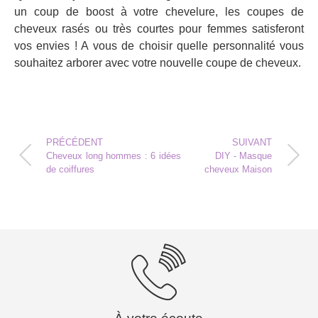
un coup de boost à votre chevelure, les coupes de
cheveux rasés ou très courtes pour femmes satisferont
vos envies ! A vous de choisir quelle personnalité vous
souhaitez arborer avec votre nouvelle coupe de cheveux.
PRÉCÉDENT
SUIVANT
Cheveux long hommes : 6 idées
DIY - Masque
de coiffures
cheveux Maison