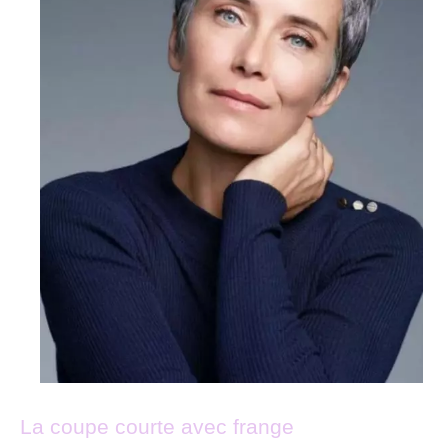
La coupe courte avec frange