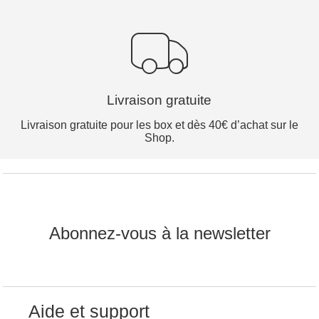
Livraison gratuite
Livraison gratuite pour les box et dès 40€ d’achat sur le
Shop.
Abonnez-vous à la newsletter
Aide et support