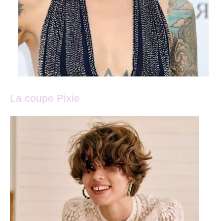
La coupe Pixie