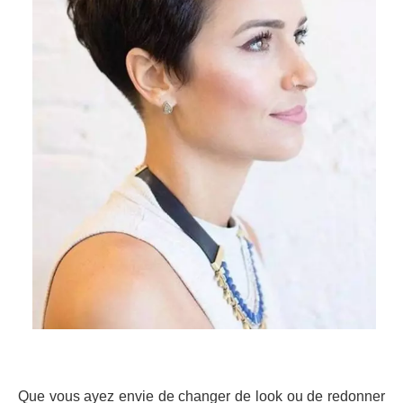
Que vous ayez envie de changer de look ou de redonner