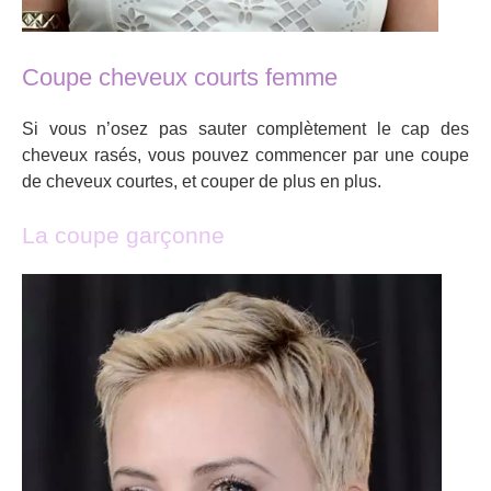
Coupe cheveux courts femme
Si vous n’osez pas sauter complètement le cap des
cheveux rasés, vous pouvez commencer par une coupe
de cheveux courtes, et couper de plus en plus.
La coupe garçonne