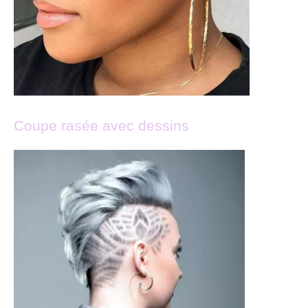
Coupe rasée avec dessins