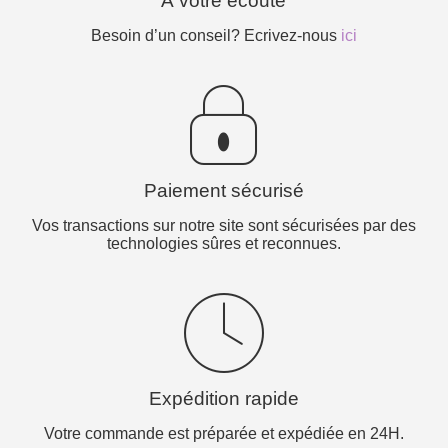
À votre écoute
Besoin d’un conseil? Ecrivez-nous
ici
Paiement sécurisé
Vos transactions sur notre site sont sécurisées par des
technologies sûres et reconnues.
Expédition rapide
Votre commande est préparée et expédiée en 24H.