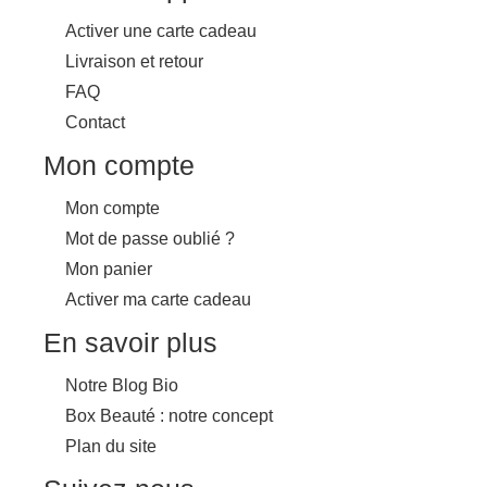
Activer une carte cadeau
Livraison et retour
FAQ
Contact
Mon compte
Mon compte
Mot de passe oublié ?
Mon panier
Activer ma carte cadeau
En savoir plus
Notre Blog Bio
Box Beauté : notre concept
Plan du site