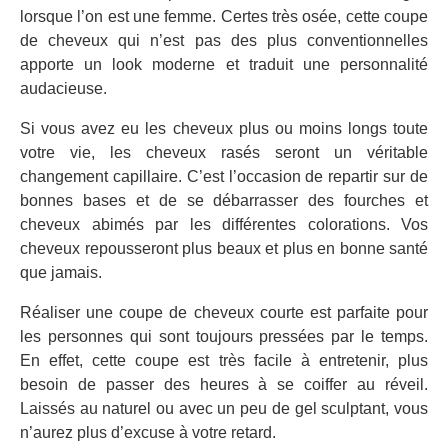
lorsque l’on est une femme. Certes très osée, cette coupe
de cheveux qui n’est pas des plus conventionnelles
apporte un look moderne et traduit une personnalité
audacieuse.
Si vous avez eu les cheveux plus ou moins longs toute
votre vie, les cheveux rasés seront un véritable
changement capillaire. C’est l’occasion de repartir sur de
bonnes bases et de se débarrasser des fourches et
cheveux abimés par les différentes colorations. Vos
cheveux repousseront plus beaux et plus en bonne santé
que jamais.
Réaliser une coupe de cheveux courte est parfaite pour
les personnes qui sont toujours pressées par le temps.
En effet, cette coupe est très facile à entretenir, plus
besoin de passer des heures à se coiffer au réveil.
Laissés au naturel ou avec un peu de gel sculptant, vous
n’aurez plus d’excuse à votre retard.