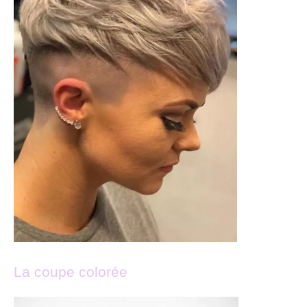
La coupe colorée