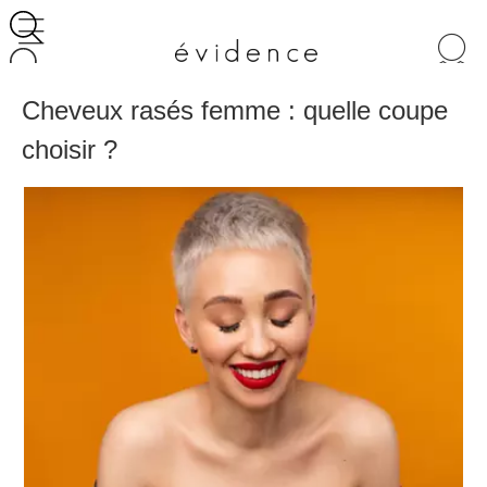
Recherche
de
produits
Cheveux rasés femme : quelle coupe
choisir ?