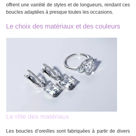
offrent une variété de styles et de longueurs, rendant ces
boucles adaptées à presque toutes les occasions.
Le choix des matériaux et des couleurs
Le rôle des matériaux
Les boucles d’oreilles sont fabriquées à partir de divers