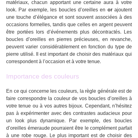
matériaux, chacun apportant une certaine aura à votre
look. Par exemple, les boucles d’oreilles en
or
ajoutent
une touche d’élégance et sont souvent associées à des
occasions formelles, tandis que celles en argent peuvent
être portées lors d’événements plus décontractés. Les
boucles d’oreilles en pierres précieuses, en revanche,
peuvent varier considérablement en fonction du type de
pierre utilisé. Il est important de choisir des matériaux qui
correspondent à l’occasion et à votre tenue.
Importance des couleurs
En ce qui concerne les couleurs, la règle générale est de
faire correspondre la couleur de vos boucles d’oreilles à
votre tenue ou à vos autres bijoux. Cependant, n’hésitez
pas à expérimenter avec des contrastes audacieux pour
un look plus dynamique. Par exemple, des boucles
d’oreilles émeraude pourraient être le complément parfait
à une robe rouge. Le plus important est de choisir des