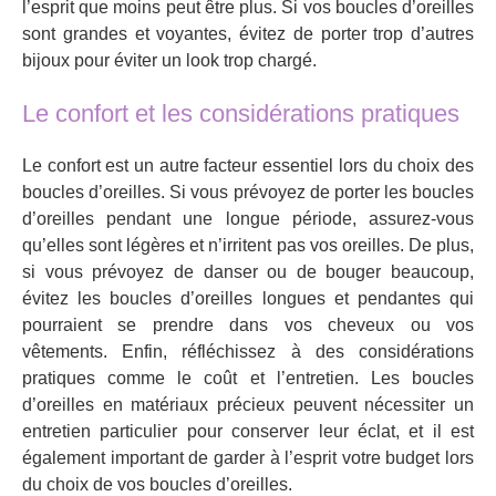
l’esprit que moins peut être plus. Si vos boucles d’oreilles
sont grandes et voyantes, évitez de porter trop d’autres
bijoux pour éviter un look trop chargé.
Le confort et les considérations pratiques
Le confort est un autre facteur essentiel lors du choix des
boucles d’oreilles. Si vous prévoyez de porter les boucles
d’oreilles pendant une longue période, assurez-vous
qu’elles sont légères et n’irritent pas vos oreilles. De plus,
si vous prévoyez de danser ou de bouger beaucoup,
évitez les boucles d’oreilles longues et pendantes qui
pourraient se prendre dans vos cheveux ou vos
vêtements. Enfin, réfléchissez à des considérations
pratiques comme le coût et l’entretien. Les boucles
d’oreilles en matériaux précieux peuvent nécessiter un
entretien particulier pour conserver leur éclat, et il est
également important de garder à l’esprit votre budget lors
du choix de vos boucles d’oreilles.