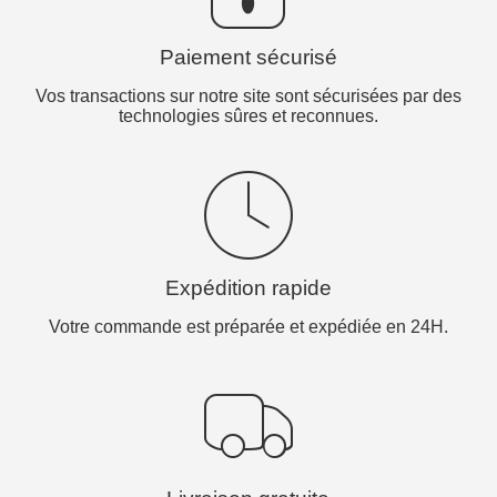
Paiement sécurisé
Vos transactions sur notre site sont sécurisées par des
technologies sûres et reconnues.
Expédition rapide
Votre commande est préparée et expédiée en 24H.