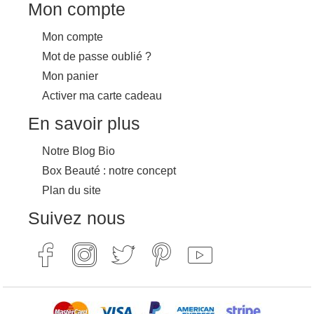
Mon compte
Mon compte
Mot de passe oublié ?
Mon panier
Activer ma carte cadeau
En savoir plus
Notre Blog Bio
Box Beauté : notre concept
Plan du site
Suivez nous