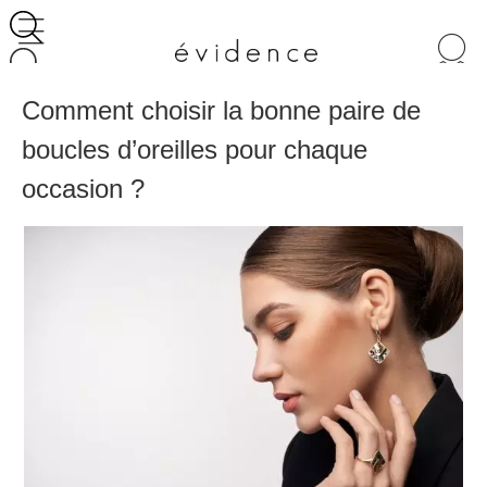
Recherche
de
produits
Comment choisir la bonne paire de
boucles d’oreilles pour chaque
occasion ?