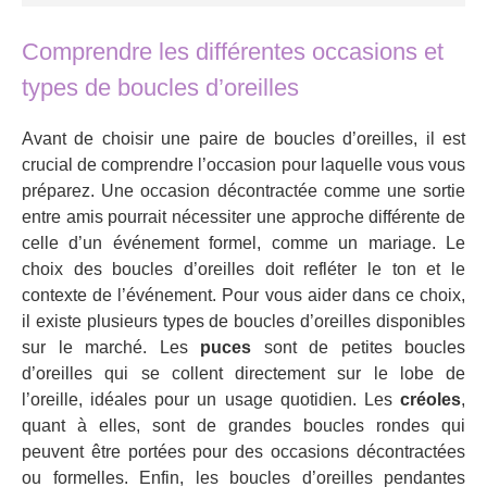
Comprendre les différentes occasions et
types de boucles d’oreilles
Avant de choisir une paire de boucles d’oreilles, il est
crucial de comprendre l’occasion pour laquelle vous vous
préparez. Une occasion décontractée comme une sortie
entre amis pourrait nécessiter une approche différente de
celle d’un événement formel, comme un mariage. Le
choix des boucles d’oreilles doit refléter le ton et le
contexte de l’événement. Pour vous aider dans ce choix,
il existe plusieurs types de boucles d’oreilles disponibles
sur le marché. Les
puces
sont de petites boucles
d’oreilles qui se collent directement sur le lobe de
l’oreille, idéales pour un usage quotidien. Les
créoles
,
quant à elles, sont de grandes boucles rondes qui
peuvent être portées pour des occasions décontractées
ou formelles. Enfin, les boucles d’oreilles pendantes