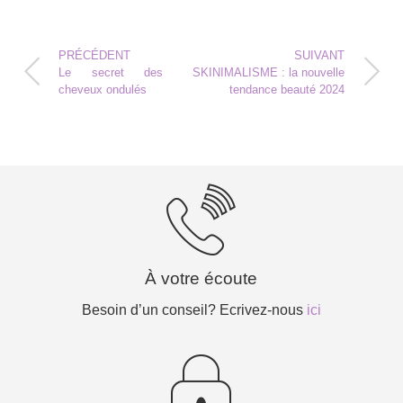
PRÉCÉDENT
SUIVANT
Le secret des
SKINIMALISME : la nouvelle
cheveux ondulés
tendance beauté 2024
À votre écoute
Besoin d’un conseil? Ecrivez-nous
ici