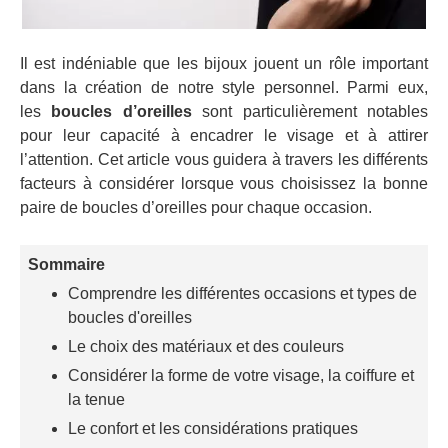
Il est indéniable que les bijoux jouent un rôle important
dans la création de notre style personnel. Parmi eux,
les
boucles d’oreilles
sont particulièrement notables
pour leur capacité à encadrer le visage et à attirer
l’attention. Cet article vous guidera à travers les différents
facteurs à considérer lorsque vous choisissez la bonne
paire de boucles d’oreilles pour chaque occasion.
Sommaire
Comprendre les différentes occasions et types de
boucles d'oreilles
Le choix des matériaux et des couleurs
Considérer la forme de votre visage, la coiffure et
la tenue
Le confort et les considérations pratiques