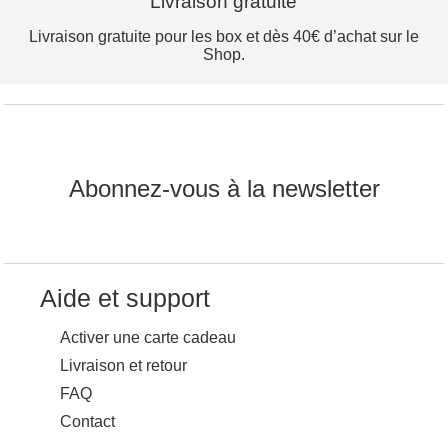
Livraison gratuite
Livraison gratuite pour les box et dès 40€ d’achat sur le
Shop.
Abonnez-vous à la newsletter
Aide et support
Activer une carte cadeau
Livraison et retour
FAQ
Contact