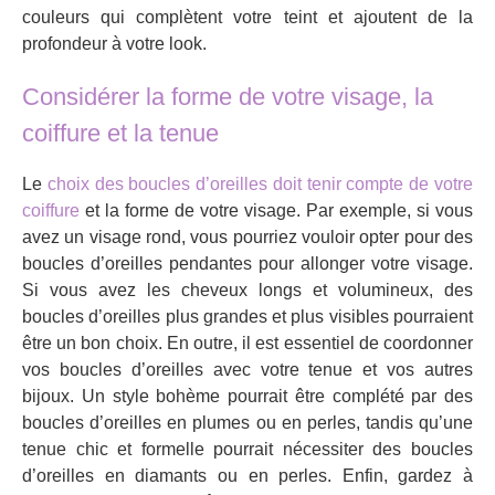
couleurs qui complètent votre teint et ajoutent de la
profondeur à votre look.
Considérer la forme de votre visage, la
coiffure et la tenue
Le
choix des boucles d’oreilles doit tenir compte de votre
coiffure
et la forme de votre visage. Par exemple, si vous
avez un visage rond, vous pourriez vouloir opter pour des
boucles d’oreilles pendantes pour allonger votre visage.
Si vous avez les cheveux longs et volumineux, des
boucles d’oreilles plus grandes et plus visibles pourraient
être un bon choix. En outre, il est essentiel de coordonner
vos boucles d’oreilles avec votre tenue et vos autres
bijoux. Un style bohème pourrait être complété par des
boucles d’oreilles en plumes ou en perles, tandis qu’une
tenue chic et formelle pourrait nécessiter des boucles
d’oreilles en diamants ou en perles. Enfin, gardez à