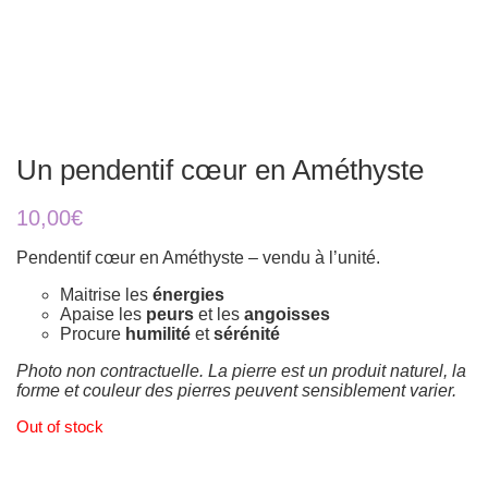
Un pendentif cœur en Améthyste
10,00
€
Pendentif cœur en Améthyste – vendu à l’unité.
Maitrise les
énergies
Apaise les
peurs
et les
angoisses
Procure
humilité
et
sérénité
Photo non contractuelle. La pierre est un produit naturel, la
forme et couleur des pierres peuvent sensiblement varier.
Out of stock