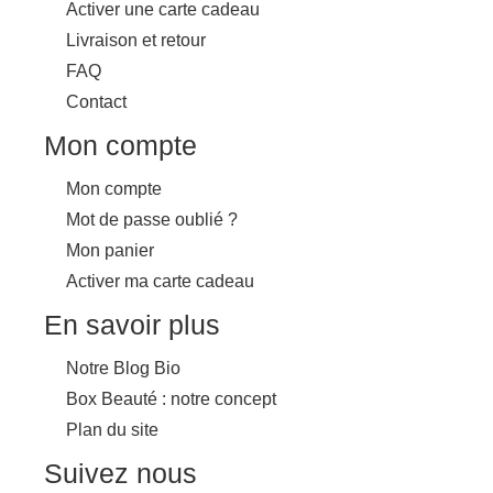
Activer une carte cadeau
Livraison et retour
FAQ
Contact
Mon compte
Mon compte
Mot de passe oublié ?
Mon panier
Activer ma carte cadeau
En savoir plus
Notre Blog Bio
Box Beauté : notre concept
Plan du site
Suivez nous