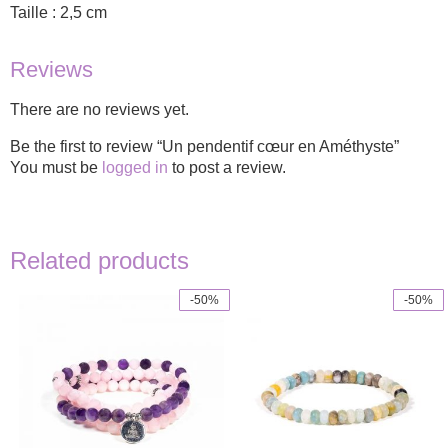
Taille : 2,5 cm
Reviews
There are no reviews yet.
Be the first to review “Un pendentif cœur en Améthyste”
You must be
logged in
to post a review.
Related products
-50%
-50%