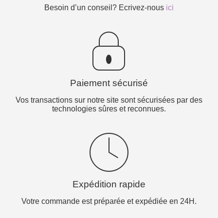
Besoin d’un conseil? Ecrivez-nous
ici
Paiement sécurisé
Vos transactions sur notre site sont sécurisées par des
technologies sûres et reconnues.
Expédition rapide
Votre commande est préparée et expédiée en 24H.