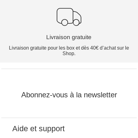
Livraison gratuite
Livraison gratuite pour les box et dès 40€ d’achat sur le
Shop.
Abonnez-vous à la newsletter
Aide et support