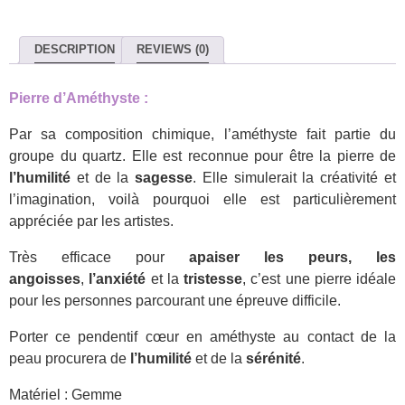
DESCRIPTION
REVIEWS (0)
Pierre d’Améthyste :
Par sa composition chimique, l’améthyste fait partie du
groupe du quartz. Elle est reconnue pour être la pierre de
l’humilité
et de la
sagesse
. Elle simulerait la créativité et
l’imagination, voilà pourquoi elle est particulièrement
appréciée par les artistes.
Très efficace pour
apaiser les peurs, les
angoisses
,
l’anxiété
et la
tristesse
, c’est une pierre idéale
pour les personnes parcourant une épreuve difficile.
Porter ce pendentif cœur en améthyste au contact de la
peau procurera de
l’humilité
et de la
sérénité
.
Matériel : Gemme